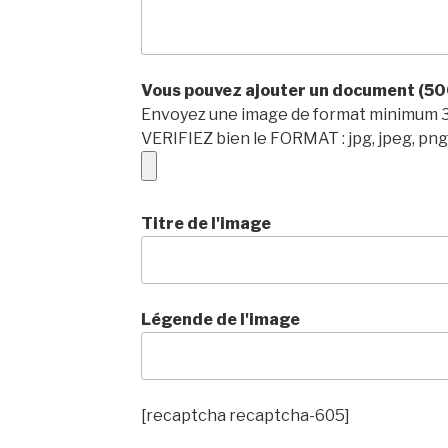
Vous pouvez ajouter un document (
Envoyez une image de format minimum 300
VERIFIEZ bien le FORMAT : jpg, jpeg, png,
Titre de l'image
Légende de l'image
[recaptcha recaptcha-605]