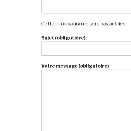
Cette information ne sera pas publiée.
Sujet (obligatoire)
Votre message (obligatoire)