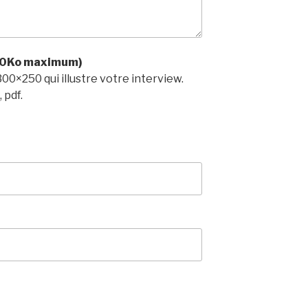
500Ko maximum)
×250 qui illustre votre interview.
 pdf.