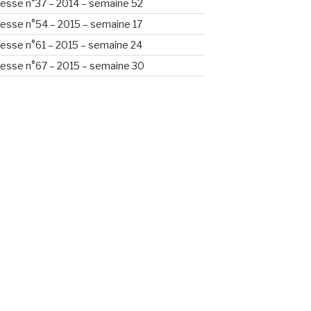
esse n°37 – 2014 – semaine 52
esse n°54 – 2015 – semaine 17
esse n°61 – 2015 – semaine 24
esse n°67 – 2015 – semaine 30