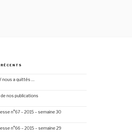
 RÉCENTS
 nous a quittés …
de nos publications
esse n°67 – 2015 – semaine 30
esse n°66 – 2015 – semaine 29