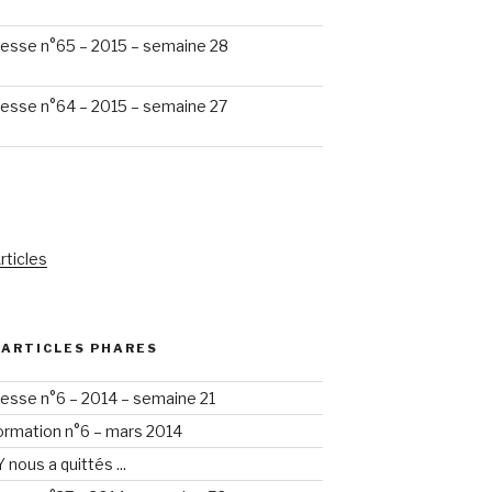
esse n°65 – 2015 – semaine 28
esse n°64 – 2015 – semaine 27
rticles
 ARTICLES PHARES
esse n°6 – 2014 – semaine 21
formation n°6 – mars 2014
nous a quittés ...