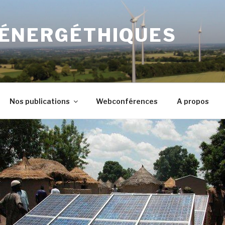
 ÉNERGÉTHIQUES
Nos publications
Webconférences
A propos