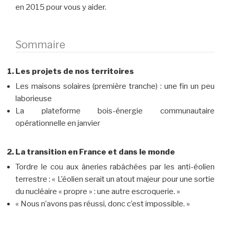
en 2015 pour vous y aider.
Sommaire
Les projets de nos territoires
Les maisons solaires (première tranche) : une fin un peu
laborieuse
La plateforme bois-énergie communautaire
opérationnelle en janvier
La transition en France et dans le monde
Tordre le cou aux âneries rabâchées par les anti-éolien
terrestre : « L’éolien serait un atout majeur pour une sortie
du nucléaire « propre » : une autre escroquerie. »
« Nous n’avons pas réussi, donc c’est impossible. »