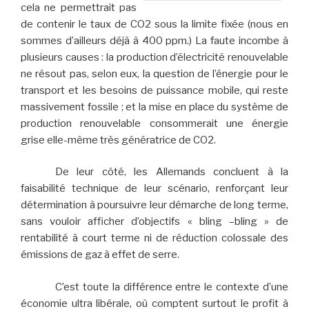
cela ne permettrait pas
de contenir le taux de CO2 sous la limite fixée (nous en
sommes d’ailleurs déjà à 400 ppm.) La faute incombe à
plusieurs causes : la production d’électricité renouvelable
ne résout pas, selon eux, la question de l’énergie pour le
transport et les besoins de puissance mobile, qui reste
massivement fossile ; et la mise en place du système de
production renouvelable consommerait une énergie
grise elle-même très génératrice de CO2.
De leur côté, les Allemands concluent à la
faisabilité technique de leur scénario, renforçant leur
détermination à poursuivre leur démarche de long terme,
sans vouloir afficher d’objectifs « bling –bling » de
rentabilité à court terme ni de réduction colossale des
émissions de gaz à effet de serre.
C’est toute la différence entre le contexte d’une
économie ultra libérale, où comptent surtout le profit à