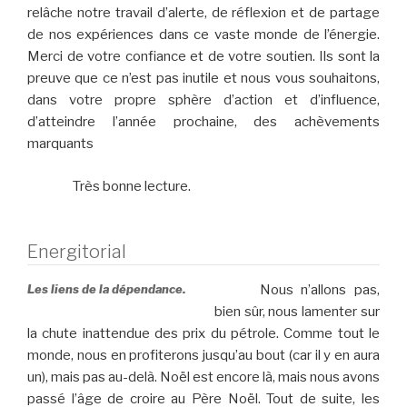
relâche notre travail d’alerte, de réflexion et de partage
de nos expériences dans ce vaste monde de l’énergie.
Merci de votre confiance et de votre soutien. Ils sont la
preuve que ce n’est pas inutile et nous vous souhaitons,
dans votre propre sphère d’action et d’influence,
d’atteindre l’année prochaine, des achèvements
marquants
Très bonne lecture.
Energitorial
Les liens de la dépendance.
Nous n’allons pas,
bien sûr, nous lamenter sur
la chute inattendue des prix du pétrole. Comme tout le
monde, nous en profiterons jusqu’au bout (car il y en aura
un), mais pas au-delà. Noël est encore là, mais nous avons
passé l’âge de croire au Père Noël. Tout de suite, les