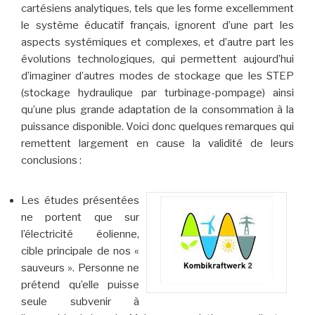
cartésiens analytiques, tels que les forme excellemment
le système éducatif français, ignorent d’une part les
aspects systémiques et complexes, et d’autre part les
évolutions technologiques, qui permettent aujourd’hui
d’imaginer d’autres modes de stockage que les STEP
(stockage hydraulique par turbinage-pompage) ainsi
qu’une plus grande adaptation de la consommation à la
puissance disponible. Voici donc quelques remarques qui
remettent largement en cause la validité de leurs
conclusions :
Les études présentées
ne portent que sur
l’électricité éolienne,
cible principale de nos «
sauveurs ». Personne ne
prétend qu’elle puisse
seule subvenir à