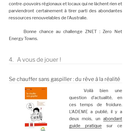
contre-pouvoirs régionaux et locaux qui ne lâchent rien et
parviendront certainement à tirer parti des abondantes
ressources renouvelables de l’Australie.
Bonne chance au challenge ZNET : Zero Net
Energy Towns.
4. A vous de jouer !
Se chauffer sans gaspiller : du rêve à la réalité
Voilà bien une
question d’actualité, en
ces temps de froidure.
L’ADEME a publié, il y a
deux mois, un
abondant
guide pratique
sur ce