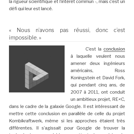
la rigueur scientifique et l’intérêt commun -, mais c’est un
défi qui leur est lancé.
« Nous n’avons pas réussi, donc c’est
impossible. »
C’est la
conclusion
à laquelle veulent nous
amener deux ingénieurs
américains, Ross
Koningstein et David Fork,
qui pendant cinq ans, de
2007 à 2011, ont conduit
un ambitieux projet, RE<C,
dans le cadre de la galaxie Google. Il est intéressant de
mettre cette conclusion en parallèle de celle du projet
Kombikraftwerk, même si les approches étaient très
différentes. Il s’agissait pour Google de trouver la