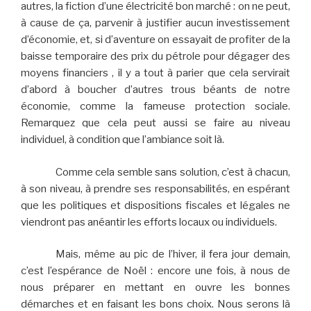
autres, la fiction d’une électricité bon marché : on ne peut,
à cause de ça, parvenir à justifier aucun investissement
d’économie, et, si d’aventure on essayait de profiter de la
baisse temporaire des prix du pétrole pour dégager des
moyens financiers , il y a tout à parier que cela servirait
d’abord à boucher d’autres trous béants de notre
économie, comme la fameuse protection sociale.
Remarquez que cela peut aussi se faire au niveau
individuel, à condition que l’ambiance soit là.
Comme cela semble sans solution, c’est à chacun,
à son niveau, à prendre ses responsabilités, en espérant
que les politiques et dispositions fiscales et légales ne
viendront pas anéantir les efforts locaux ou individuels.
Mais, même au pic de l’hiver, il fera jour demain,
c’est l’espérance de Noël : encore une fois, à nous de
nous préparer en mettant en ouvre les bonnes
démarches et en faisant les bons choix. Nous serons là