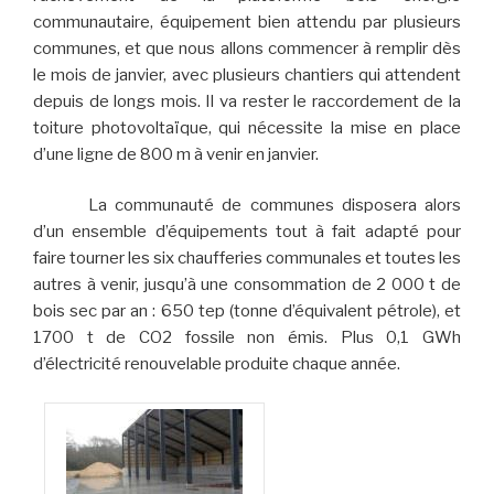
communautaire, équipement bien attendu par plusieurs
communes, et que nous allons commencer à remplir dès
le mois de janvier, avec plusieurs chantiers qui attendent
depuis de longs mois. Il va rester le raccordement de la
toiture photovoltaïque, qui nécessite la mise en place
d’une ligne de 800 m à venir en janvier.
La communauté de communes disposera alors
d’un ensemble d’équipements tout à fait adapté pour
faire tourner les six chaufferies communales et toutes les
autres à venir, jusqu’à une consommation de 2 000 t de
bois sec par an : 650 tep (tonne d’équivalent pétrole), et
1700 t de CO2 fossile non émis. Plus 0,1 GWh
d’électricité renouvelable produite chaque année.