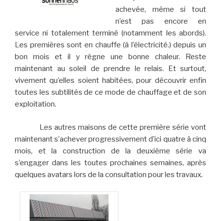
achevée, même si tout
n’est pas encore en
service ni totalement terminé (notamment les abords).
Les premières sont en chauffe (à l’électricité.) depuis un
bon mois et il y règne une bonne chaleur. Reste
maintenant au soleil de prendre le relais. Et surtout,
vivement qu’elles soient habitées, pour découvrir enfin
toutes les subtilités de ce mode de chauffage et de son
exploitation.
Les autres maisons de cette première série vont
maintenant s’achever progressivement d’ici quatre à cinq
mois, et la construction de la deuxième série va
s’engager dans les toutes prochaines semaines, après
quelques avatars lors de la consultation pour les travaux.