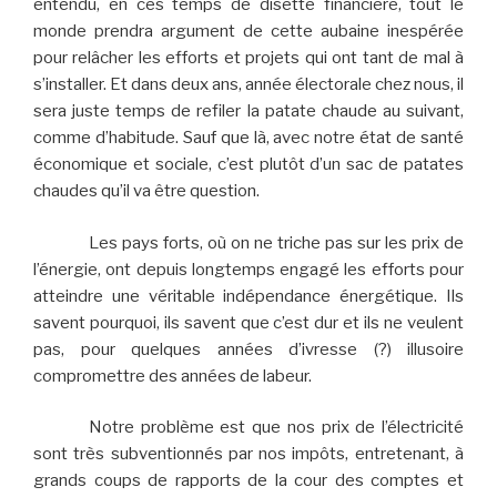
entendu, en ces temps de disette financière, tout le
monde prendra argument de cette aubaine inespérée
pour relâcher les efforts et projets qui ont tant de mal à
s’installer. Et dans deux ans, année électorale chez nous, il
sera juste temps de refiler la patate chaude au suivant,
comme d’habitude. Sauf que là, avec notre état de santé
économique et sociale, c’est plutôt d’un sac de patates
chaudes qu’il va être question.
Les pays forts, où on ne triche pas sur les prix de
l’énergie, ont depuis longtemps engagé les efforts pour
atteindre une véritable indépendance énergétique. Ils
savent pourquoi, ils savent que c’est dur et ils ne veulent
pas, pour quelques années d’ivresse (?) illusoire
compromettre des années de labeur.
Notre problème est que nos prix de l’électricité
sont très subventionnés par nos impôts, entretenant, à
grands coups de rapports de la cour des comptes et