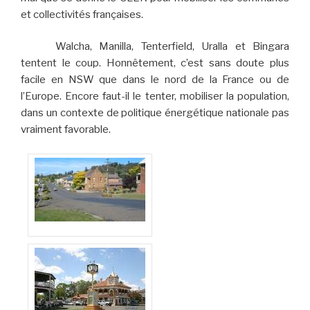
et collectivités françaises.
Walcha, Manilla, Tenterfield, Uralla et Bingara
tentent le coup. Honnêtement, c’est sans doute plus
facile en NSW que dans le nord de la France ou de
l’Europe. Encore faut-il le tenter, mobiliser la population,
dans un contexte de politique énergétique nationale pas
vraiment favorable.
Walcha