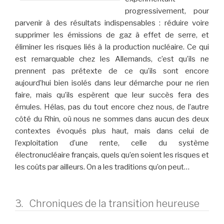
progressivement, pour
parvenir à des résultats indispensables : réduire voire
supprimer les émissions de gaz à effet de serre, et
éliminer les risques liés à la production nucléaire. Ce qui
est remarquable chez les Allemands, c’est qu’ils ne
prennent pas prétexte de ce qu’ils sont encore
aujourd’hui bien isolés dans leur démarche pour ne rien
faire, mais qu’ils espèrent que leur succès fera des
émules. Hélas, pas du tout encore chez nous, de l’autre
côté du Rhin, où nous ne sommes dans aucun des deux
contextes évoqués plus haut, mais dans celui de
l’exploitation d’une rente, celle du système
électronucléaire français, quels qu’en soient les risques et
les coûts par ailleurs. On a les traditions qu’on peut…
3. Chroniques de la transition heureuse