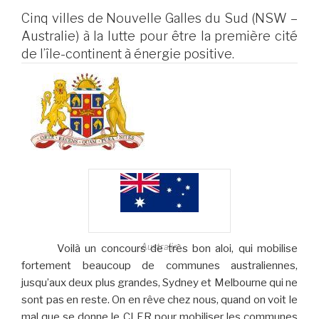
Cinq villes de Nouvelle Galles du Sud (NSW –
Australie) à la lutte pour être la première cité
de l’île-continent à énergie positive.
Australie
Voilà un concours de très bon aloi, qui mobilise
fortement beaucoup de communes australiennes,
jusqu’aux deux plus grandes, Sydney et Melbourne qui ne
sont pas en reste. On en rêve chez nous, quand on voit le
mal que se donne le CLER pour mobiliser les communes