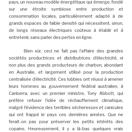
pays, un nouveau modèle énergétique qui émerge, fondé
sur une étroite symbiose entre production et
consommation locales, particulièrement adapté à de
grands espaces de faible densité qui nécessitent, sinon,
de longs réseaux électriques coûteux à établir et à
entretenir, sans parler des pertes en ligne.
Bien sûr, ceci ne fait pas l’affaire des grandes
sociétés productrices et distributrices d’électricité, ni
non plus des grands producteurs de charbon, abondant
en Australie, et largement utilisé pour la production
centralisée d’électricité. Ces lobbies ont réussi à amener
leurs hommes au gouvernement fédéral australien, à
Canberra, avec un premier ministre, Tony Abbott, qui
préfère refuser l’idée de réchauffement climatique,
malgré l’évidence des terribles sécheresses et canicules
qui ont frappé le pays ces dernières années. Que ne
ferait-on pas pour préserver les petits intérêts des
copains. Heureusement, il y a là-bas quelques vrais