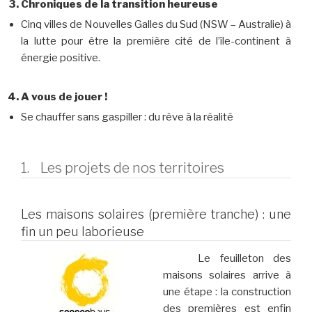
Chroniques de la transition heureuse
Cinq villes de Nouvelles Galles du Sud (NSW – Australie) à
la lutte pour être la première cité de l’île-continent à
énergie positive.
A vous de jouer !
Se chauffer sans gaspiller : du rêve à la réalité
1. Les projets de nos territoires
Les maisons solaires (première tranche) : une
fin un peu laborieuse
Le feuilleton des
maisons solaires arrive à
une étape : la construction
des premières est enfin