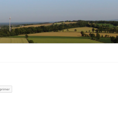
primer