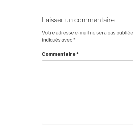
Laisser un commentaire
Votre adresse e-mail ne sera pas publiée
indiqués avec
*
Commentaire
*