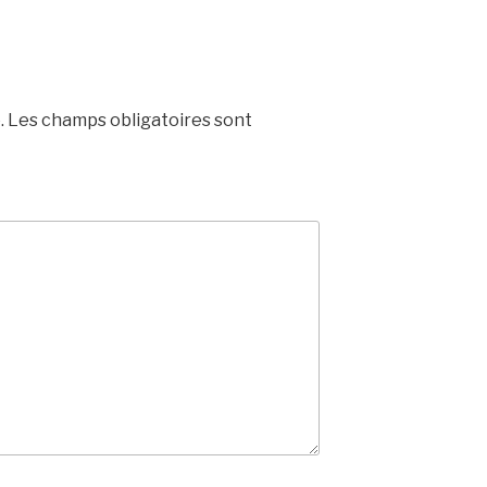
.
Les champs obligatoires sont