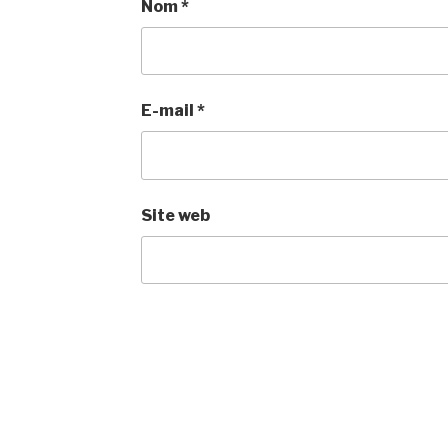
Nom
*
E-mail
*
Site web