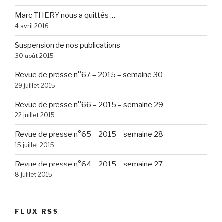
Marc THERY nous a quittés …
4 avril 2016
Suspension de nos publications
30 août 2015
Revue de presse n°67 – 2015 – semaine 30
29 juillet 2015
Revue de presse n°66 – 2015 – semaine 29
22 juillet 2015
Revue de presse n°65 – 2015 – semaine 28
15 juillet 2015
Revue de presse n°64 – 2015 – semaine 27
8 juillet 2015
FLUX RSS