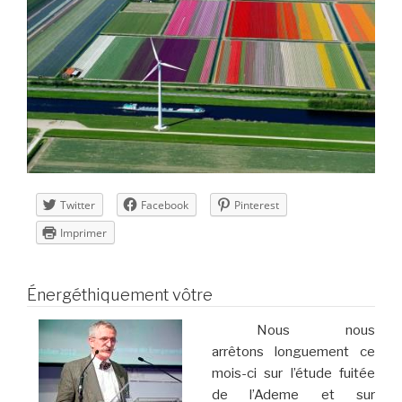
Twitter
Facebook
Pinterest
Imprimer
Énergéthiquement vôtre
Nous nous
arrêtons longuement ce
mois-ci sur l’étude fuitée
de l’Ademe et sur