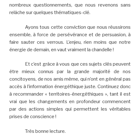
nombreux questionnements, que nous revenons sans
relâche sur quelques thématiques-clé.
Ayons tous cette conviction que nous réussirons
ensemble, à force de persévérance et de persuasion, à
faire sauter ces verrous. L’enjeu, rien moins que notre
énergie de demain, en vaut vraiment la chandelle !
Et c’est grâce à vous que ces sujets clés peuvent
être mieux connus par la grande majorité de nos
concitoyens, de nos amis même, qui n’ont en général pas
accès à l’information énergéthique juste. Continuez donc
à recommander « territoires-énergéthiques », tant il est
vrai que les changements en profondeur commencent
par des actions simples qui permettent les véritables
prises de conscience !
Très bonne lecture.