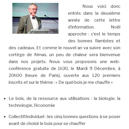
Nous voici donc
entrés dans la deuxième
année de cette lettre
d’information. Noël
approche : c’est le temps
des bonnes flambées et
des cadeaux. Et comme le nouvel an va suivre avec son
cortège de frimas, un peu de chaleur sera bienvenue
dans nos projets. Nous vous proposons une web-
conférence gratuite de 1h30, le Mardi 9 Décembre, à
20h00 (heure de Paris), ouverte aux 120 premiers
inscrits et sur le thème : « De quel bois je me chauffe »
Le bois, de la ressource aux utilisations : la biologie, la
technologie, l’économie
Collectif/individuel : les cinq bonnes questions à se poser
avant de choisir le bois pour se chauffer