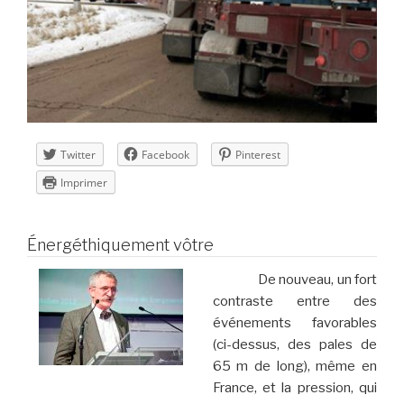
Twitter
Facebook
Pinterest
Imprimer
Énergéthiquement vôtre
De nouveau, un fort
contraste entre des
événements favorables
(ci-dessus, des pales de
65 m de long), même en
France, et la pression, qui