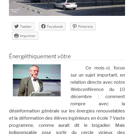
Twitter
Facebook
Pinterest
Imprimer
Énergéthiquement vôtre
Ce mois-ci, focus
sur un sujet important, en
relation directe avec notre
Webconférence du 10
décembre : comment
rompre avec la
désinformation générale sur les énergies renouvelables
et la déformation des élèves ingénieurs en école ? Vaste
programme, comme aurait dit le brigadier. Mais
indispensable pour sortir du cercle vicieux des