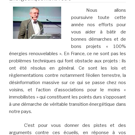
Nous allons
poursuivre toute cette
année nos efforts pour
vous aider à bâtir de
bonnes démarches et de
bons projets « 100%
énergies renouvelables ». En France, ce ne sont pas les
problèmes techniques qui font obstacle aux projets : ils
ont été résolus en général. Ce sont les lois et
règlementations contre notamment l’éolien terrestre, la
désinformation massive sur ce qui se passe chez nos
voisins, et l’action d’associations pour le moins «
immobilistes » qui constituent les points durs s’opposant
à une démarche de véritable transition énergétique dans
notre pays.
C’est pour vous donner des pistes et des
arguments contre ces écueils, en réponse à vos