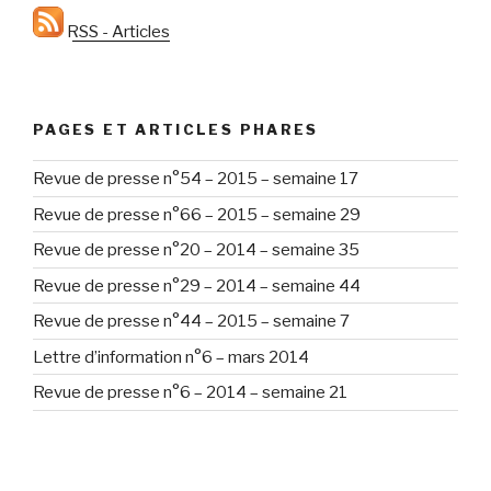
RSS - Articles
PAGES ET ARTICLES PHARES
Revue de presse n°54 – 2015 – semaine 17
Revue de presse n°66 – 2015 – semaine 29
Revue de presse n°20 – 2014 – semaine 35
Revue de presse n°29 – 2014 – semaine 44
Revue de presse n°44 – 2015 – semaine 7
Lettre d’information n°6 – mars 2014
Revue de presse n°6 – 2014 – semaine 21