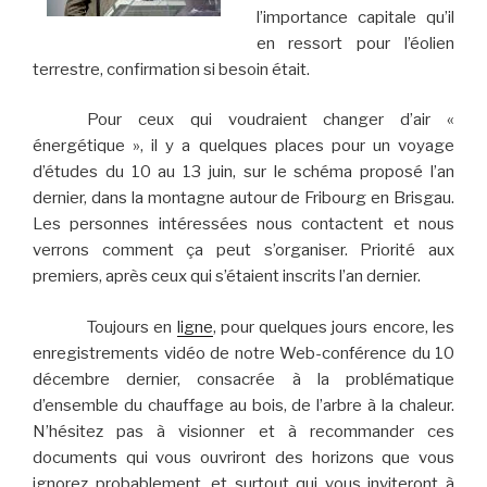
l’importance capitale qu’il
en ressort pour l’éolien
terrestre, confirmation si besoin était.
Pour ceux qui voudraient changer d’air «
énergétique », il y a quelques places pour un voyage
d’études du 10 au 13 juin, sur le schéma proposé l’an
dernier, dans la montagne autour de Fribourg en Brisgau.
Les personnes intéressées nous contactent et nous
verrons comment ça peut s’organiser. Priorité aux
premiers, après ceux qui s’étaient inscrits l’an dernier.
Toujours en
ligne
, pour quelques jours encore, les
enregistrements vidéo de notre Web-conférence du 10
décembre dernier, consacrée à la problématique
d’ensemble du chauffage au bois, de l’arbre à la chaleur.
N’hésitez pas à visionner et à recommander ces
documents qui vous ouvriront des horizons que vous
ignorez probablement, et surtout qui vous inviteront à