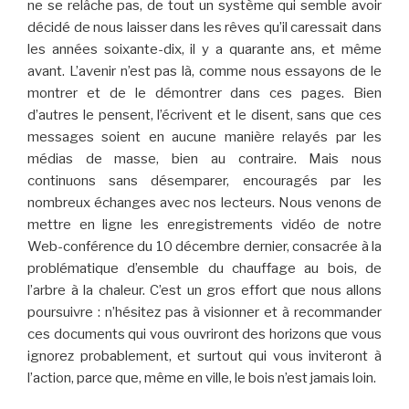
ne se relâche pas, de tout un système qui semble avoir
décidé de nous laisser dans les rêves qu’il caressait dans
les années soixante-dix, il y a quarante ans, et même
avant. L’avenir n’est pas là, comme nous essayons de le
montrer et de le démontrer dans ces pages. Bien
d’autres le pensent, l’écrivent et le disent, sans que ces
messages soient en aucune manière relayés par les
médias de masse, bien au contraire. Mais nous
continuons sans désemparer, encouragés par les
nombreux échanges avec nos lecteurs. Nous venons de
mettre en ligne les enregistrements vidéo de notre
Web-conférence du 10 décembre dernier, consacrée à la
problématique d’ensemble du chauffage au bois, de
l’arbre à la chaleur. C’est un gros effort que nous allons
poursuivre : n’hésitez pas à visionner et à recommander
ces documents qui vous ouvriront des horizons que vous
ignorez probablement, et surtout qui vous inviteront à
l’action, parce que, même en ville, le bois n’est jamais loin.