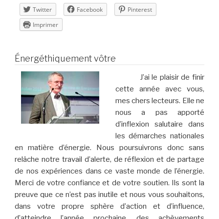
Twitter
Facebook
Pinterest
Imprimer
Énergéthiquement vôtre
J’ai le plaisir de finir
cette année avec vous,
mes chers lecteurs. Elle ne
nous a pas apporté
d’inflexion salutaire dans
les démarches nationales
en matière d’énergie. Nous poursuivrons donc sans
relâche notre travail d’alerte, de réflexion et de partage
de nos expériences dans ce vaste monde de l’énergie.
Merci de votre confiance et de votre soutien. Ils sont la
preuve que ce n’est pas inutile et nous vous souhaitons,
dans votre propre sphère d’action et d’influence,
d’atteindre l’année prochaine, des achèvements