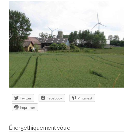
Twitter
Facebook
Pinterest
Imprimer
Énergéthiquement vôtre