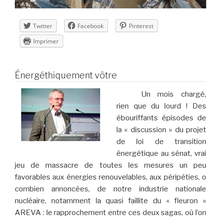
Twitter
Facebook
Pinterest
Imprimer
Énergéthiquement vôtre
Un mois chargé,
rien que du lourd ! Des
ébouriffants épisodes de
la « discussion » du projet
de loi de transition
énergétique au sénat, vrai
jeu de massacre de toutes les mesures un peu
favorables aux énergies renouvelables, aux péripéties, o
combien annoncées, de notre industrie nationale
nucléaire, notamment la quasi faillite du « fleuron »
AREVA : le rapprochement entre ces deux sagas, où l’on