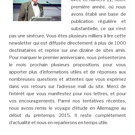
première année, où nous
avons établi une base de
publication régulière et
substantielle, ce qui n’est
pas une sinécure. Vous êtes plusieurs milliers à lire cette
newsletter qui est diffusée directement à plus de 1000
destinataires et reprise sur une dizaine de sites amis.
Pour marquer le premier anniversaire, nous présenterons
le mois prochain plusieurs propositions pour vous
apporter plus d’informations utiles et de réponses aux
nombreuses questions et attentes que vous exprimez
dans vos retours sur l’adresse mail du site. Merci de
l’intérêt que vous manifestez pour nos lettres, et pour
vos encouragements. Parmi nos tentatives récentes,
nous avons remis le voyage d’étude en Allemagne au
début du printemps 2015. Il reste complètement
d’actualité et nous en reparlerons en temps utile.