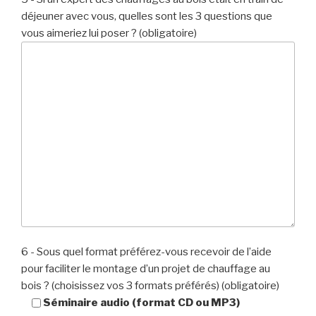
déjeuner avec vous, quelles sont les 3 questions que
vous aimeriez lui poser ? (obligatoire)
6 - Sous quel format préférez-vous recevoir de l’aide
pour faciliter le montage d’un projet de chauffage au
bois ? (choisissez vos 3 formats préférés) (obligatoire)
Séminaire audio (format CD ou MP3)