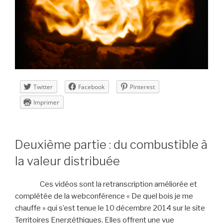
Twitter
Facebook
Pinterest
Imprimer
Deuxième partie : du combustible à
la valeur distribuée
Ces vidéos sont la retranscription améliorée et
complétée de la webconférence « De quel bois je me
chauffe » qui s’est tenue le 10 décembre 2014 sur le site
Territoires Energéthiques. Elles offrent une vue