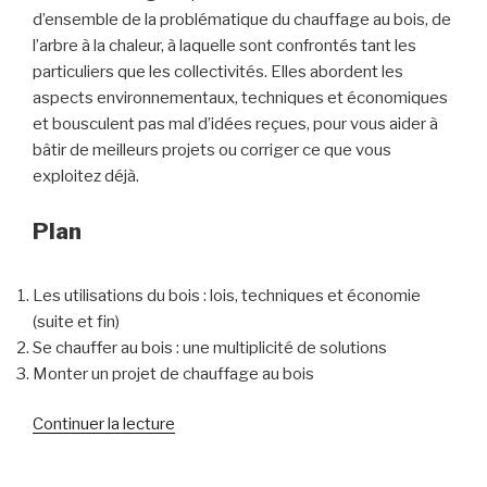
d’ensemble de la problématique du chauffage au bois, de
l’arbre à la chaleur, à laquelle sont confrontés tant les
particuliers que les collectivités. Elles abordent les
aspects environnementaux, techniques et économiques
et bousculent pas mal d’idées reçues, pour vous aider à
bâtir de meilleurs projets ou corriger ce que vous
exploitez déjà.
Plan
Les utilisations du bois : lois, techniques et économie
(suite et fin)
Se chauffer au bois : une multiplicité de solutions
Monter un projet de chauffage au bois
de
Continuer la lecture
« Webconférence
«