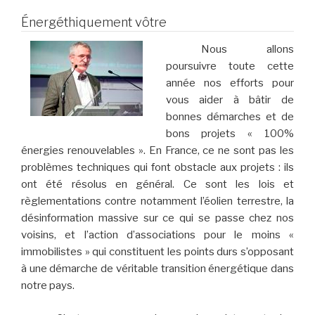
Énergéthiquement vôtre
Nous allons
poursuivre toute cette
année nos efforts pour
vous aider à bâtir de
bonnes démarches et de
bons projets « 100%
énergies renouvelables ». En France, ce ne sont pas les
problèmes techniques qui font obstacle aux projets : ils
ont été résolus en général. Ce sont les lois et
règlementations contre notamment l’éolien terrestre, la
désinformation massive sur ce qui se passe chez nos
voisins, et l’action d’associations pour le moins «
immobilistes » qui constituent les points durs s’opposant
à une démarche de véritable transition énergétique dans
notre pays.