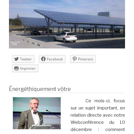
Twitter
Facebook
Pinterest
Imprimer
Énergéthiquement vôtre
Ce mois-ci, focus
sur un sujet important, en
relation directe avec notre
Webconférence du 10
décembre : comment