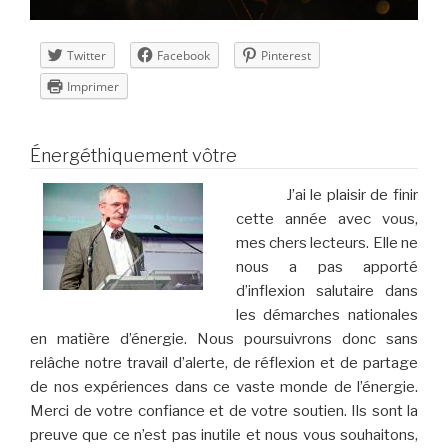
Twitter
Facebook
Pinterest
Imprimer
Énergéthiquement vôtre
J’ai le plaisir de finir
cette année avec vous,
mes chers lecteurs. Elle ne
nous a pas apporté
d’inflexion salutaire dans
les démarches nationales
en matière d’énergie. Nous poursuivrons donc sans
relâche notre travail d’alerte, de réflexion et de partage
de nos expériences dans ce vaste monde de l’énergie.
Merci de votre confiance et de votre soutien. Ils sont la
preuve que ce n’est pas inutile et nous vous souhaitons,