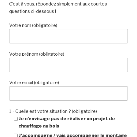
C’est à vous, répondez simplement aux courtes
questions ci-dessous !
Votre nom (obligatoire)
Votre prénom (obligatoire)
Votre email (obligatoire)
1 - Quelle est votre situation ? (obligatoire)
Je n’envisage pas de réaliser un projet de
chauffage au bois
J’accompagne / vais accompagner le montage