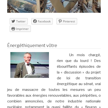
Twitter
Facebook
Pinterest
Imprimer
Énergéthiquement vôtre
Un mois chargé,
rien que du lourd ! Des
ébouriffants épisodes de
la « discussion » du projet
de loi de transition
énergétique au sénat, vrai
jeu de massacre de toutes les mesures un peu
favorables aux énergies renouvelables, aux péripéties, o
combien annoncées, de notre industrie nationale
nucléaire, notamment la quasi faillite du « fleuron »