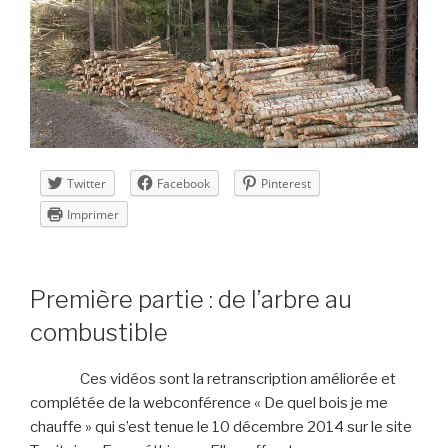
Twitter
Facebook
Pinterest
Imprimer
Première partie : de l’arbre au
combustible
Ces vidéos sont la retranscription améliorée et
complétée de la webconférence « De quel bois je me
chauffe » qui s’est tenue le 10 décembre 2014 sur le site