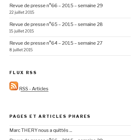
Revue de presse n°66 – 2015 – semaine 29
22 juillet 2015
Revue de presse n°65 – 2015 – semaine 28
15 juillet 2015
Revue de presse n°64 – 2015 – semaine 27
8 juillet 2015
FLUX RSS
RSS - Articles
PAGES ET ARTICLES PHARES
Marc THERY nous a quittés ...