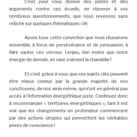
C’est pour vous donner des pistes et des
arguments contre ces écueils, en réponse à vos
nombreux questionnements, que nous revenons sans
relâche sur quelques thématiques-clé.
Ayons tous cette conviction que nous réussirons
ensemble, à force de persévérance et de persuasion, à
faire sauter ces verrous. L’enjeu, rien moins que notre
énergie de demain, en vaut vraiment la chandelle !
Et c’est grâce à vous que ces sujets clés peuvent
être mieux connus par la grande majorité de nos
concitoyens, de nos amis même, qui n’ont en général pas
accès à l’information énergéthique juste. Continuez donc
à recommander « territoires-énergéthiques », tant il est
vrai que les changements en profondeur commencent
par des actions simples qui permettent les véritables
prises de conscience !