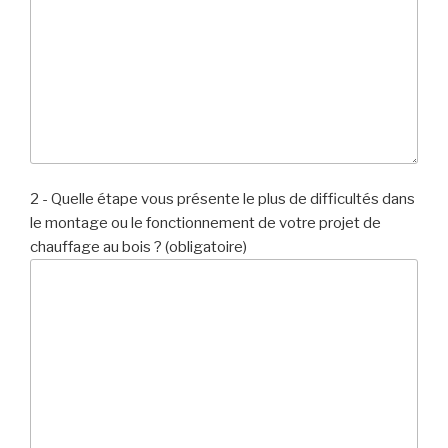
2 - Quelle étape vous présente le plus de difficultés dans
le montage ou le fonctionnement de votre projet de
chauffage au bois ? (obligatoire)