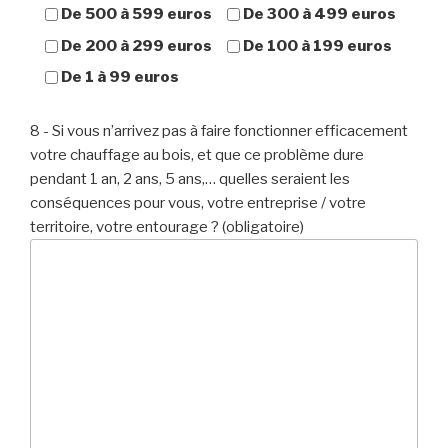
De 500 à 599 euros
De 300 à 499 euros
De 200 à 299 euros
De 100 à 199 euros
De 1 à 99 euros
8 - Si vous n’arrivez pas à faire fonctionner efficacement
votre chauffage au bois, et que ce problème dure
pendant 1 an, 2 ans, 5 ans,… quelles seraient les
conséquences pour vous, votre entreprise / votre
territoire, votre entourage ? (obligatoire)