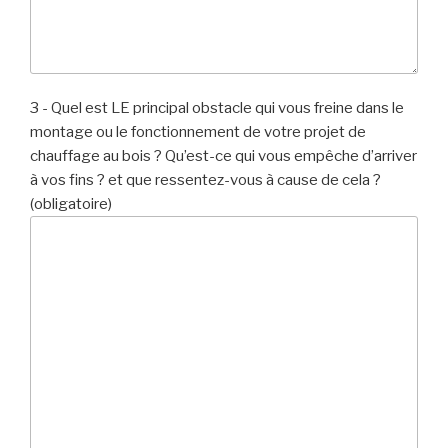
3 - Quel est LE principal obstacle qui vous freine dans le
montage ou le fonctionnement de votre projet de
chauffage au bois ? Qu’est-ce qui vous empêche d’arriver
à vos fins ? et que ressentez-vous à cause de cela ?
(obligatoire)