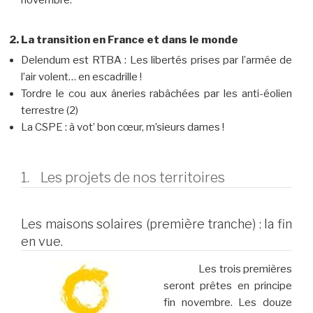
novembre.
La transition en France et dans le monde
Delendum est RTBA : Les libertés prises par l’armée de
l’air volent… en escadrille !
Tordre le cou aux âneries rabâchées par les anti-éolien
terrestre (2)
La CSPE : à vot’ bon cœur, m’sieurs dames !
1. Les projets de nos territoires
Les maisons solaires (première tranche) : la fin
en vue.
Les trois premières
seront prêtes en principe
fin novembre. Les douze