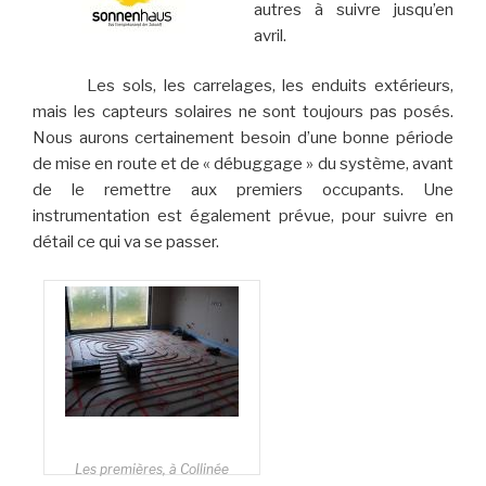
autres à suivre jusqu’en
avril.
Les sols, les carrelages, les enduits extérieurs,
mais les capteurs solaires ne sont toujours pas posés.
Nous aurons certainement besoin d’une bonne période
de mise en route et de « débuggage » du système, avant
de le remettre aux premiers occupants. Une
instrumentation est également prévue, pour suivre en
détail ce qui va se passer.
Les premières, à Collinée