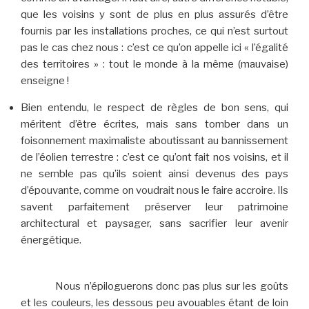
que les voisins y sont de plus en plus assurés d’être
fournis par les installations proches, ce qui n’est surtout
pas le cas chez nous : c’est ce qu’on appelle ici « l’égalité
des territoires » : tout le monde à la même (mauvaise)
enseigne !
Bien entendu, le respect de règles de bon sens, qui
méritent d’être écrites, mais sans tomber dans un
foisonnement maximaliste aboutissant au bannissement
de l’éolien terrestre : c’est ce qu’ont fait nos voisins, et il
ne semble pas qu’ils soient ainsi devenus des pays
d’épouvante, comme on voudrait nous le faire accroire. Ils
savent parfaitement préserver leur patrimoine
architectural et paysager, sans sacrifier leur avenir
énergétique.
Nous n’épiloguerons donc pas plus sur les goûts
et les couleurs, les dessous peu avouables étant de loin