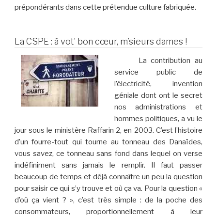
prépondérants dans cette prétendue culture fabriquée.
La CSPE : à vot’ bon cœur, m’sieurs dames !
La contribution au
service public de
l’électricité, invention
géniale dont ont le secret
nos administrations et
hommes politiques, a vu le
jour sous le ministère Raffarin 2, en 2003. C’est l’histoire
d’un fourre-tout qui tourne au tonneau des Danaïdes,
vous savez, ce tonneau sans fond dans lequel on verse
indéfiniment sans jamais le remplir. Il faut passer
beaucoup de temps et déjà connaître un peu la question
pour saisir ce qui s’y trouve et où ça va. Pour la question «
d’où ça vient ? », c’est très simple : de la poche des
consommateurs, proportionnellement à leur