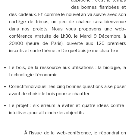
des bonnes flambées et
des cadeaux. Et comme le nouvel an va suivre avec son
cortège de frimas, un peu de chaleur sera bienvenue
dans nos projets. Nous vous proposons une web-
conférence gratuite de 1h30, le Mardi 9 Décembre, à
20h00 (heure de Paris), ouverte aux 120 premiers
inscrits et sur le thème : « De quel bois je me chauffe »
Le bois, de la ressource aux utilisations : la biologie, la
technologie, l’économie
Collectif/individuel : les cinq bonnes questions à se poser
avant de choisir le bois pour se chauffer
Le projet : six erreurs à éviter et quatre idées contre-
intuitives pour atteindre les objectifs
À l’issue de la web-conférence, je répondrai en