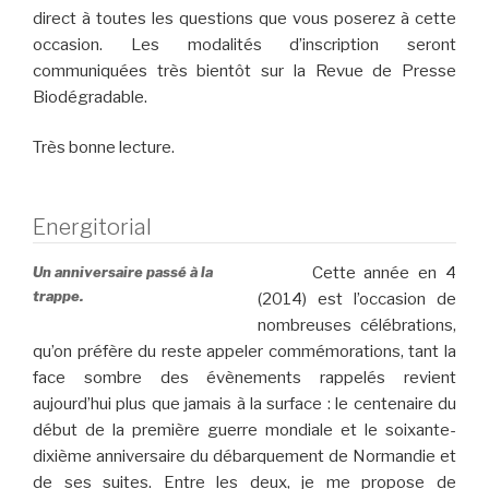
direct à toutes les questions que vous poserez à cette
occasion. Les modalités d’inscription seront
communiquées très bientôt sur la Revue de Presse
Biodégradable.
Très bonne lecture.
Energitorial
Un anniversaire passé à la
Cette année en 4
trappe.
(2014) est l’occasion de
nombreuses célébrations,
qu’on préfère du reste appeler commémorations, tant la
face sombre des évènements rappelés revient
aujourd’hui plus que jamais à la surface : le centenaire du
début de la première guerre mondiale et le soixante-
dixième anniversaire du débarquement de Normandie et
de ses suites. Entre les deux, je me propose de