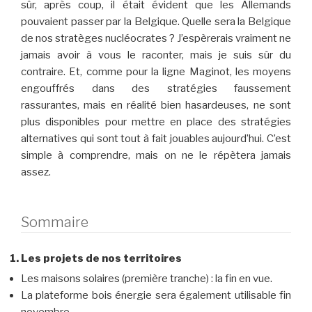
sûr, après coup, il était évident que les Allemands
pouvaient passer par la Belgique. Quelle sera la Belgique
de nos stratèges nucléocrates ? J’espèrerais vraiment ne
jamais avoir à vous le raconter, mais je suis sûr du
contraire. Et, comme pour la ligne Maginot, les moyens
engouffrés dans des stratégies faussement
rassurantes, mais en réalité bien hasardeuses, ne sont
plus disponibles pour mettre en place des stratégies
alternatives qui sont tout à fait jouables aujourd’hui. C’est
simple à comprendre, mais on ne le répètera jamais
assez.
Sommaire
Les projets de nos territoires
Les maisons solaires (première tranche) : la fin en vue.
La plateforme bois énergie sera également utilisable fin