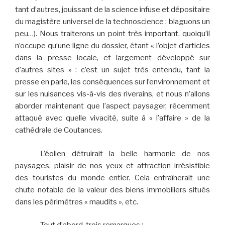
tant d’autres, jouissant de la science infuse et dépositaire
du magistère universel de la technoscience : blaguons un
peu…). Nous traiterons un point très important, quoiqu’il
n’occupe qu’une ligne du dossier, étant « l’objet d’articles
dans la presse locale, et largement développé sur
d’autres sites » : c’est un sujet très entendu, tant la
presse en parle, les conséquences sur l’environnement et
sur les nuisances vis-à-vis des riverains, et nous n’allons
aborder maintenant que l’aspect paysager, récemment
attaqué avec quelle vivacité, suite à « l’affaire » de la
cathédrale de Coutances.
L’éolien détruirait la belle harmonie de nos
paysages, plaisir de nos yeux et attraction irrésistible
des touristes du monde entier. Cela entraînerait une
chute notable de la valeur des biens immobiliers situés
dans les périmètres « maudits », etc.