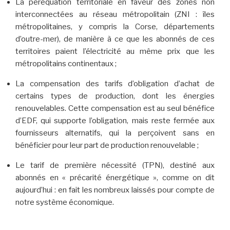
La péréquation territoriale en faveur des zones non
interconnectées au réseau métropolitain (ZNI : îles
métropolitaines, y compris la Corse, départements
d’outre-mer), de manière à ce que les abonnés de ces
territoires paient l’électricité au même prix que les
métropolitains continentaux ;
La compensation des tarifs d’obligation d’achat de
certains types de production, dont les énergies
renouvelables. Cette compensation est au seul bénéfice
d’EDF, qui supporte l’obligation, mais reste fermée aux
fournisseurs alternatifs, qui la perçoivent sans en
bénéficier pour leur part de production renouvelable ;
Le tarif de première nécessité (TPN), destiné aux
abonnés en « précarité énergétique », comme on dit
aujourd’hui : en fait les nombreux laissés pour compte de
notre système économique.