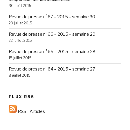
30 août 2015
Revue de presse n°67 – 2015 – semaine 30
29 juillet 2015
Revue de presse n°66 – 2015 – semaine 29
22 juillet 2015
Revue de presse n°65 – 2015 – semaine 28
15 juillet 2015
Revue de presse n°64 – 2015 – semaine 27
8 juillet 2015
FLUX RSS
RSS - Articles