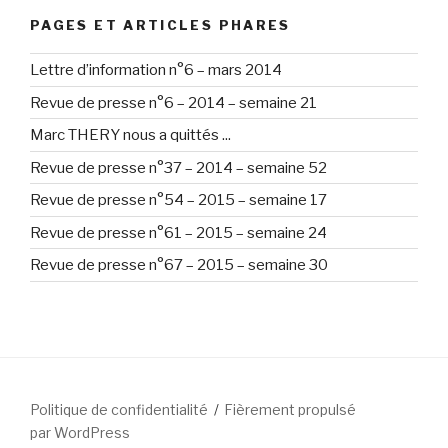
PAGES ET ARTICLES PHARES
Lettre d’information n°6 – mars 2014
Revue de presse n°6 – 2014 – semaine 21
Marc THERY nous a quittés ...
Revue de presse n°37 – 2014 – semaine 52
Revue de presse n°54 – 2015 – semaine 17
Revue de presse n°61 – 2015 – semaine 24
Revue de presse n°67 – 2015 – semaine 30
Politique de confidentialité
Fièrement propulsé
par WordPress