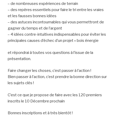
– de nombreuses expériences de terrain
– des repères essentiels pour faire le tri entre les vraies
et les fausses bonnes idées
– des astuces incontournables qui vous permettront de
gagner du temps et de l’argent
– 4 idées contre-intuitives indispensables pour éviter les
principales causes d’échec d’un projet « bois énergie
et répondrai à toutes vos questions à l’issue de la
présentation.
Faire changer les choses, c’est passer à l’action !
Bien passer à l’action, c’est prendre la bonne direction sur
les sujets clés !
C’est ce que je propose de faire avec les 120 premiers
inscrits le 10 Décembre prochain
Bonnes inscriptions et à très bientôt !