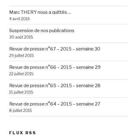
Marc THERY nous a quittés …
4 avril 2016
Suspension de nos publications
30 août 2015
Revue de presse n°67 – 2015 – semaine 30
29 juillet 2015
Revue de presse n°66 – 2015 – semaine 29
22 juillet 2015
Revue de presse n°65 – 2015 – semaine 28
15 juillet 2015
Revue de presse n°64 – 2015 – semaine 27
8 juillet 2015
FLUX RSS