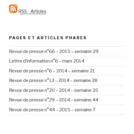
RSS - Articles
PAGES ET ARTICLES PHARES
Revue de presse n°66 – 2015 – semaine 29
Lettre d’information n°6 – mars 2014
Revue de presse n°6 – 2014 – semaine 21
Revue de presse n°13 – 2014 – semaine 28
Revue de presse n°20 – 2014 – semaine 35
Revue de presse n°29 – 2014 – semaine 44
Revue de presse n°44 – 2015 – semaine 7