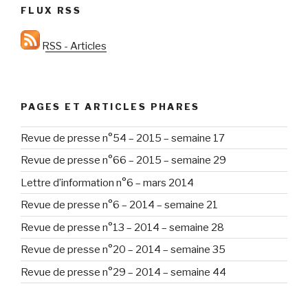
FLUX RSS
RSS - Articles
PAGES ET ARTICLES PHARES
Revue de presse n°54 – 2015 – semaine 17
Revue de presse n°66 – 2015 – semaine 29
Lettre d’information n°6 – mars 2014
Revue de presse n°6 – 2014 – semaine 21
Revue de presse n°13 – 2014 – semaine 28
Revue de presse n°20 – 2014 – semaine 35
Revue de presse n°29 – 2014 – semaine 44