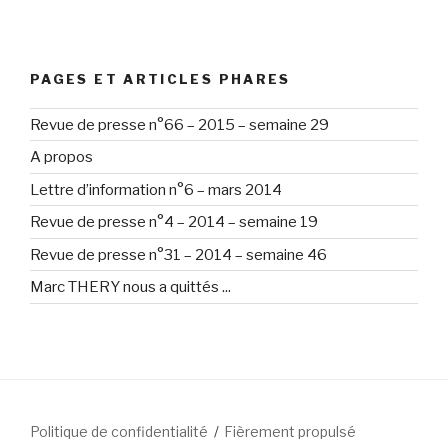
PAGES ET ARTICLES PHARES
Revue de presse n°66 – 2015 – semaine 29
A propos
Lettre d’information n°6 – mars 2014
Revue de presse n°4 – 2014 – semaine 19
Revue de presse n°31 – 2014 – semaine 46
Marc THERY nous a quittés ...
Politique de confidentialité
Fièrement propulsé