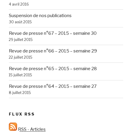
4 avril 2016
Suspension de nos publications
30 août 2015
Revue de presse n°67 – 2015 – semaine 30
29 juillet 2015
Revue de presse n°66 – 2015 – semaine 29
22 juillet 2015
Revue de presse n°65 – 2015 – semaine 28
15 juillet 2015
Revue de presse n°64 – 2015 – semaine 27
8 juillet 2015
FLUX RSS
RSS - Articles