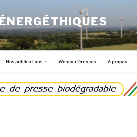
 ÉNERGÉTHIQUES
Nos publications
Webconférences
A propos