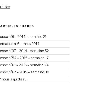
rticles
 ARTICLES PHARES
esse n°6 – 2014 – semaine 21
formation n°6 – mars 2014
esse n°37 – 2014 – semaine 52
esse n°54 – 2015 – semaine 17
esse n°61 – 2015 – semaine 24
esse n°67 – 2015 – semaine 30
nous a quittés ...