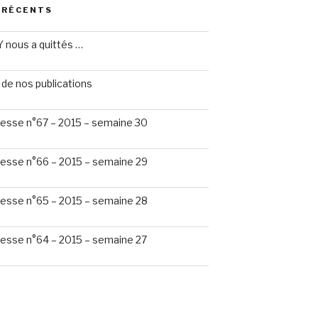
 RÉCENTS
 nous a quittés …
de nos publications
esse n°67 – 2015 – semaine 30
esse n°66 – 2015 – semaine 29
esse n°65 – 2015 – semaine 28
esse n°64 – 2015 – semaine 27