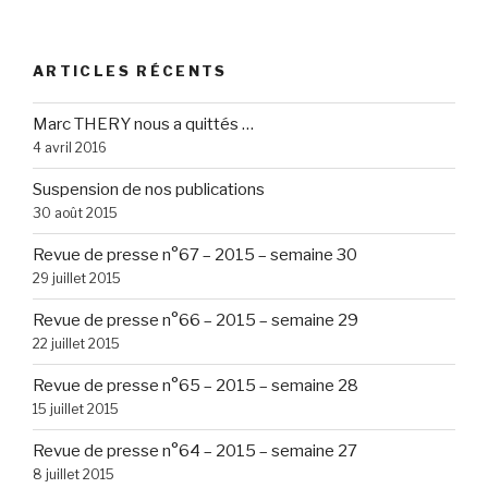
ARTICLES RÉCENTS
Marc THERY nous a quittés …
4 avril 2016
Suspension de nos publications
30 août 2015
Revue de presse n°67 – 2015 – semaine 30
29 juillet 2015
Revue de presse n°66 – 2015 – semaine 29
22 juillet 2015
Revue de presse n°65 – 2015 – semaine 28
15 juillet 2015
Revue de presse n°64 – 2015 – semaine 27
8 juillet 2015