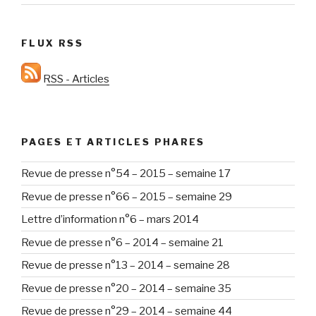
FLUX RSS
RSS - Articles
PAGES ET ARTICLES PHARES
Revue de presse n°54 – 2015 – semaine 17
Revue de presse n°66 – 2015 – semaine 29
Lettre d’information n°6 – mars 2014
Revue de presse n°6 – 2014 – semaine 21
Revue de presse n°13 – 2014 – semaine 28
Revue de presse n°20 – 2014 – semaine 35
Revue de presse n°29 – 2014 – semaine 44