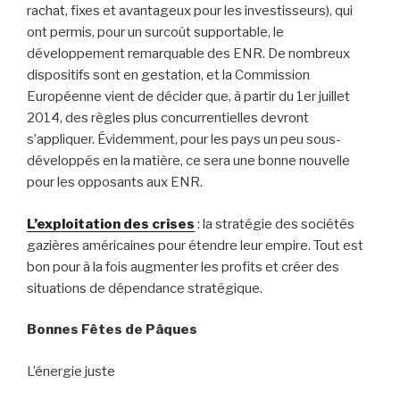
rachat, fixes et avantageux pour les investisseurs), qui
ont permis, pour un surcoût supportable, le
développement remarquable des ENR. De nombreux
dispositifs sont en gestation, et la Commission
Européenne vient de décider que, à partir du 1er juillet
2014, des règles plus concurrentielles devront
s’appliquer. Évidemment, pour les pays un peu sous-
développés en la matière, ce sera une bonne nouvelle
pour les opposants aux ENR.
L’exploitation des crises
: la stratégie des sociétés
gazières américaines pour étendre leur empire. Tout est
bon pour à la fois augmenter les profits et créer des
situations de dépendance stratégique.
Bonnes Fêtes de Pâques
L’énergie juste