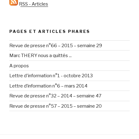
RSS - Articles
PAGES ET ARTICLES PHARES
Revue de presse n°66 – 2015 – semaine 29
Marc THERY nous a quittés ...
A propos
Lettre d'information n°1 - octobre 2013
Lettre d’information n°6 – mars 2014
Revue de presse n°32 – 2014 – semaine 47
Revue de presse n°57 – 2015 – semaine 20