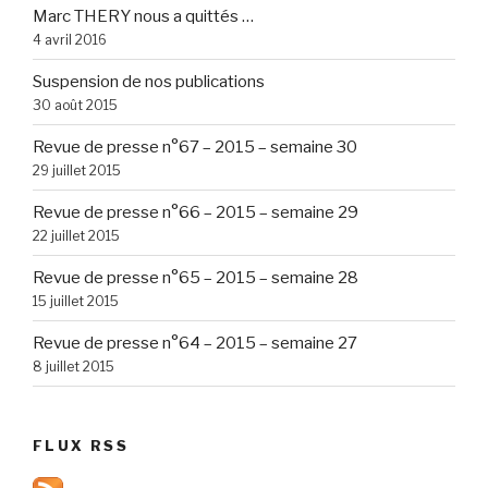
Marc THERY nous a quittés …
4 avril 2016
Suspension de nos publications
30 août 2015
Revue de presse n°67 – 2015 – semaine 30
29 juillet 2015
Revue de presse n°66 – 2015 – semaine 29
22 juillet 2015
Revue de presse n°65 – 2015 – semaine 28
15 juillet 2015
Revue de presse n°64 – 2015 – semaine 27
8 juillet 2015
FLUX RSS