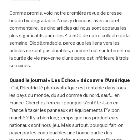
Comme promis, voici notre première revue de presse
hebdo biodégradable. Nous y donnons, avec un bref
commentaire, les cinq articles qui nous sont apparus les
plus significatifs parmi les 4 à 500 de notre collecte de la
semaine. Biodégradable, parce que les liens vers les
articles ne sont pas durables, comme tout sur Internet où
la durée de vie moyenne d’une page est inférieure à trois
semaines.
Quand le journal « Les Échos » découvre l’Amérique
: Oui, l’électricité photovoltaïque est rentable dans tous
les pays du monde, du sud comme du nord, sauf… en
France. Cherchez l’erreur : pourquoi s’entête-t-on en
France à taxer les panneaux et équipements PV bon
marché ? Il y a bien longtemps que nos producteurs
nationaux sont hors-jeu. Mais surtout, pourquoi fait-on
payer par les contribuables une bonne partie des