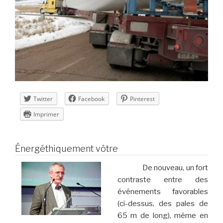
Twitter
Facebook
Pinterest
Imprimer
Énergéthiquement vôtre
De nouveau, un fort
contraste entre des
événements favorables
(ci-dessus, des pales de
65 m de long), même en