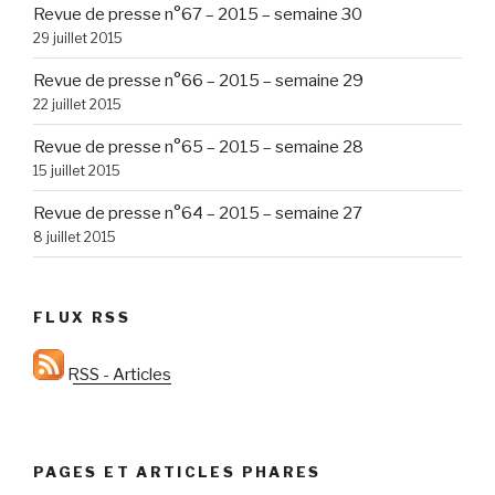
Revue de presse n°67 – 2015 – semaine 30
29 juillet 2015
Revue de presse n°66 – 2015 – semaine 29
22 juillet 2015
Revue de presse n°65 – 2015 – semaine 28
15 juillet 2015
Revue de presse n°64 – 2015 – semaine 27
8 juillet 2015
FLUX RSS
RSS - Articles
PAGES ET ARTICLES PHARES