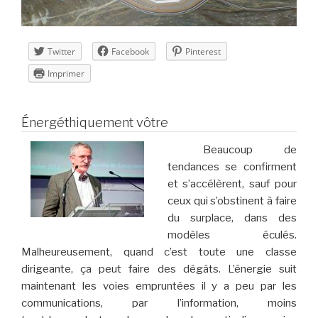
Twitter
Facebook
Pinterest
Imprimer
Énergéthiquement vôtre
Beaucoup de
tendances se confirment
et s’accélèrent, sauf pour
ceux qui s’obstinent à faire
du surplace, dans des
modèles éculés.
Malheureusement, quand c’est toute une classe
dirigeante, ça peut faire des dégâts. L’énergie suit
maintenant les voies empruntées il y a peu par les
communications, par l’information, moins