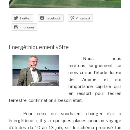
Twitter
Facebook
Pinterest
Imprimer
Énergéthiquement vôtre
Nous nous
arrêtons longuement ce
mois-ci sur l’étude fuitée
de l’Ademe et sur
l’importance capitale qu’il
en ressort pour l’éolien
terrestre, confirmation si besoin était.
Pour ceux qui voudraient changer d’air «
énergétique », il y a quelques places pour un voyage
d’études du 10 au 13 juin, sur le schéma proposé l’an