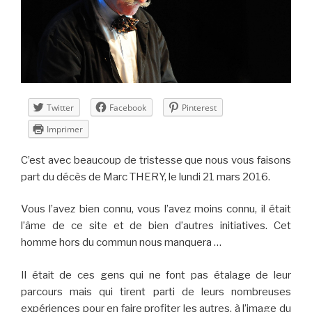
Twitter
Facebook
Pinterest
Imprimer
C’est avec beaucoup de tristesse que nous vous faisons
part du décès de Marc THERY, le lundi 21 mars 2016.
Vous l’avez bien connu, vous l’avez moins connu, il était
l’âme de ce site et de bien d’autres initiatives. Cet
homme hors du commun nous manquera …
Il était de ces gens qui ne font pas étalage de leur
parcours mais qui tirent parti de leurs nombreuses
expériences pour en faire profiter les autres, à l’image du