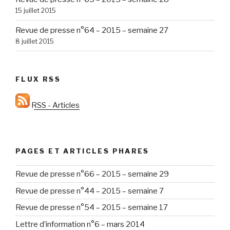
15 juillet 2015
Revue de presse n°64 – 2015 – semaine 27
8 juillet 2015
FLUX RSS
RSS - Articles
PAGES ET ARTICLES PHARES
Revue de presse n°66 – 2015 – semaine 29
Revue de presse n°44 – 2015 – semaine 7
Revue de presse n°54 – 2015 – semaine 17
Lettre d’information n°6 – mars 2014