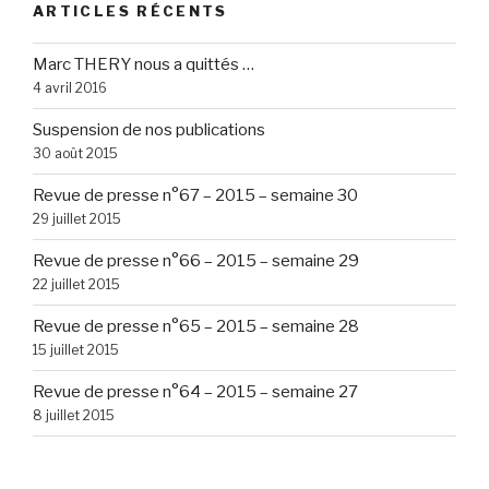
ARTICLES RÉCENTS
Marc THERY nous a quittés …
4 avril 2016
Suspension de nos publications
30 août 2015
Revue de presse n°67 – 2015 – semaine 30
29 juillet 2015
Revue de presse n°66 – 2015 – semaine 29
22 juillet 2015
Revue de presse n°65 – 2015 – semaine 28
15 juillet 2015
Revue de presse n°64 – 2015 – semaine 27
8 juillet 2015