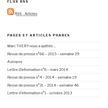
FLUX RSS
RSS - Articles
PAGES ET ARTICLES PHARES
Marc THERY nous a quittés ...
Revue de presse n°66 – 2015 – semaine 29
A propos
Lettre d’information n°6 – mars 2014
Revue de presse n°4 – 2014 – semaine 19
Revue de presse n°31 – 2014 – semaine 46
Lettre d'information n°1 - octobre 2013