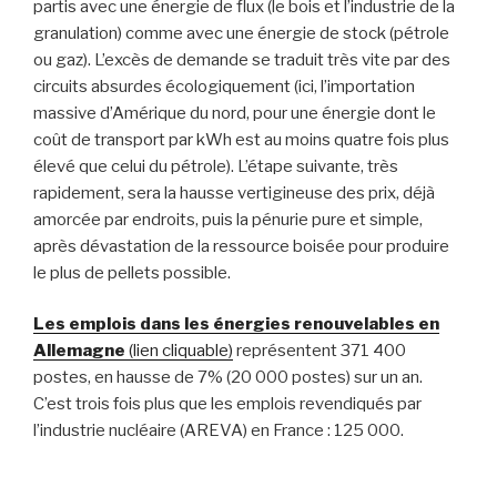
partis avec une énergie de flux (le bois et l’industrie de la
granulation) comme avec une énergie de stock (pétrole
ou gaz). L’excès de demande se traduit très vite par des
circuits absurdes écologiquement (ici, l’importation
massive d’Amérique du nord, pour une énergie dont le
coût de transport par kWh est au moins quatre fois plus
élevé que celui du pétrole). L’étape suivante, très
rapidement, sera la hausse vertigineuse des prix, déjà
amorcée par endroits, puis la pénurie pure et simple,
après dévastation de la ressource boisée pour produire
le plus de pellets possible.
Les emplois dans les énergies renouvelables en
Allemagne
(lien cliquable)
représentent 371 400
postes, en hausse de 7% (20 000 postes) sur un an.
C’est trois fois plus que les emplois revendiqués par
l’industrie nucléaire (AREVA) en France : 125 000.