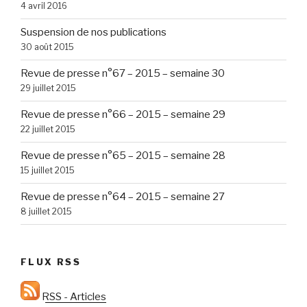
4 avril 2016
Suspension de nos publications
30 août 2015
Revue de presse n°67 – 2015 – semaine 30
29 juillet 2015
Revue de presse n°66 – 2015 – semaine 29
22 juillet 2015
Revue de presse n°65 – 2015 – semaine 28
15 juillet 2015
Revue de presse n°64 – 2015 – semaine 27
8 juillet 2015
FLUX RSS
RSS - Articles