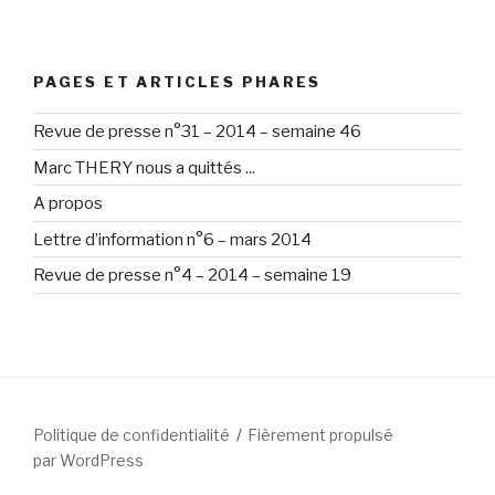
PAGES ET ARTICLES PHARES
Revue de presse n°31 – 2014 – semaine 46
Marc THERY nous a quittés ...
A propos
Lettre d’information n°6 – mars 2014
Revue de presse n°4 – 2014 – semaine 19
Politique de confidentialité
Fièrement propulsé
par WordPress