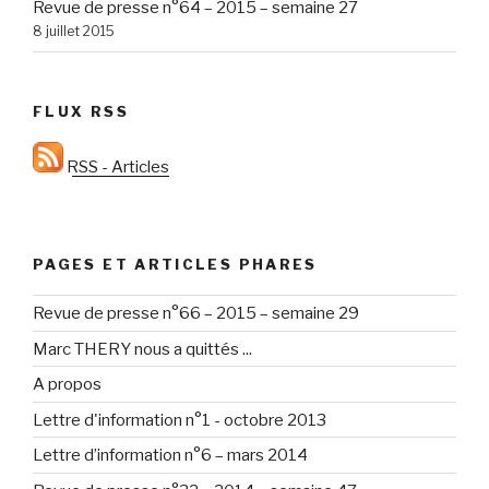
Revue de presse n°64 – 2015 – semaine 27
8 juillet 2015
FLUX RSS
RSS - Articles
PAGES ET ARTICLES PHARES
Revue de presse n°66 – 2015 – semaine 29
Marc THERY nous a quittés ...
A propos
Lettre d'information n°1 - octobre 2013
Lettre d’information n°6 – mars 2014