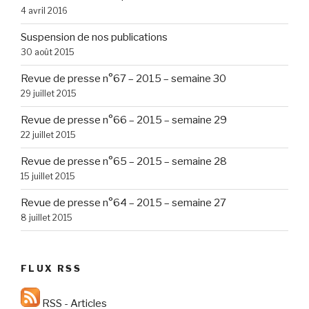
4 avril 2016
Suspension de nos publications
30 août 2015
Revue de presse n°67 – 2015 – semaine 30
29 juillet 2015
Revue de presse n°66 – 2015 – semaine 29
22 juillet 2015
Revue de presse n°65 – 2015 – semaine 28
15 juillet 2015
Revue de presse n°64 – 2015 – semaine 27
8 juillet 2015
FLUX RSS
RSS - Articles