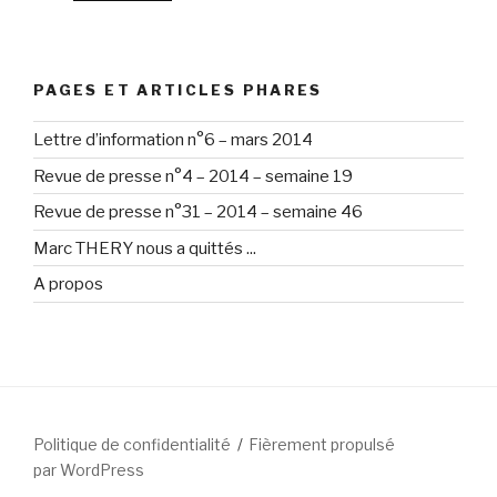
PAGES ET ARTICLES PHARES
Lettre d’information n°6 – mars 2014
Revue de presse n°4 – 2014 – semaine 19
Revue de presse n°31 – 2014 – semaine 46
Marc THERY nous a quittés ...
A propos
Politique de confidentialité
Fièrement propulsé
par WordPress