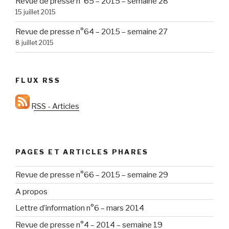
Revue de presse n°65 – 2015 – semaine 28
15 juillet 2015
Revue de presse n°64 – 2015 – semaine 27
8 juillet 2015
FLUX RSS
RSS - Articles
PAGES ET ARTICLES PHARES
Revue de presse n°66 – 2015 – semaine 29
A propos
Lettre d’information n°6 – mars 2014
Revue de presse n°4 – 2014 – semaine 19