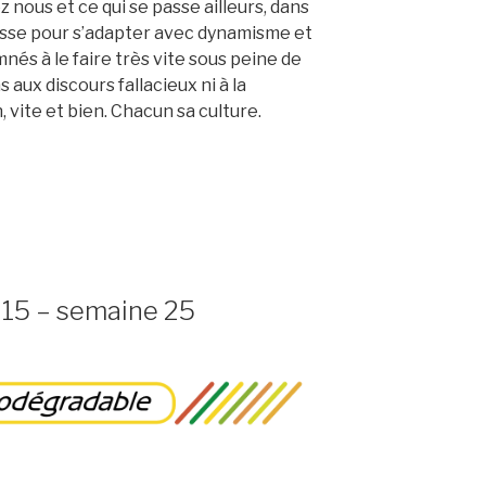
 nous et ce qui se passe ailleurs, dans
esse pour s’adapter avec dynamisme et
nés à le faire très vite sous peine de
s aux discours fallacieux ni à la
 vite et bien. Chacun sa culture.
015 – semaine 25