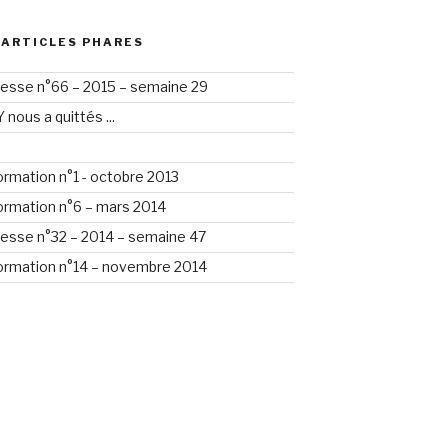
 ARTICLES PHARES
esse n°66 – 2015 – semaine 29
nous a quittés ...
formation n°1 - octobre 2013
formation n°6 – mars 2014
esse n°32 – 2014 – semaine 47
formation n°14 – novembre 2014