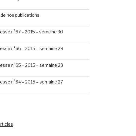
de nos publications
esse n°67 – 2015 – semaine 30
esse n°66 – 2015 – semaine 29
esse n°65 – 2015 – semaine 28
esse n°64 – 2015 – semaine 27
rticles