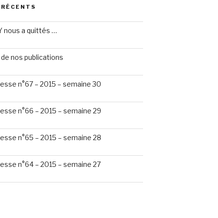
 RÉCENTS
 nous a quittés …
de nos publications
esse n°67 – 2015 – semaine 30
esse n°66 – 2015 – semaine 29
esse n°65 – 2015 – semaine 28
esse n°64 – 2015 – semaine 27