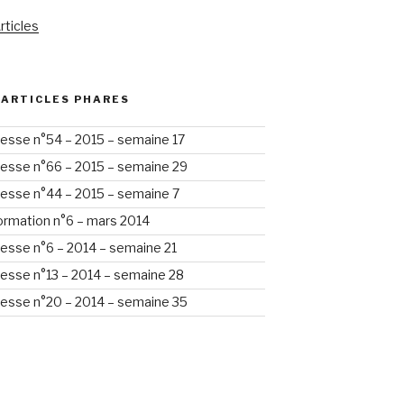
rticles
 ARTICLES PHARES
esse n°54 – 2015 – semaine 17
esse n°66 – 2015 – semaine 29
esse n°44 – 2015 – semaine 7
formation n°6 – mars 2014
esse n°6 – 2014 – semaine 21
esse n°13 – 2014 – semaine 28
esse n°20 – 2014 – semaine 35