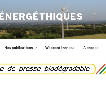
 ÉNERGÉTHIQUES
Nos publications
Webconférences
A propos