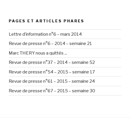
PAGES ET ARTICLES PHARES
Lettre d’information n°6 – mars 2014
Revue de presse n°6 – 2014 – semaine 21
Marc THERY nous a quittés ...
Revue de presse n°37 – 2014 – semaine 52
Revue de presse n°54 – 2015 – semaine 17
Revue de presse n°61 – 2015 – semaine 24
Revue de presse n°67 – 2015 – semaine 30