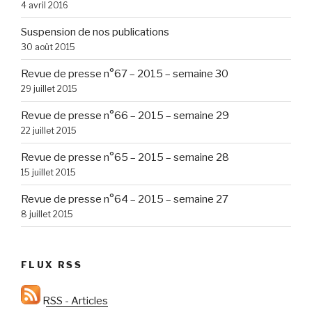
4 avril 2016
Suspension de nos publications
30 août 2015
Revue de presse n°67 – 2015 – semaine 30
29 juillet 2015
Revue de presse n°66 – 2015 – semaine 29
22 juillet 2015
Revue de presse n°65 – 2015 – semaine 28
15 juillet 2015
Revue de presse n°64 – 2015 – semaine 27
8 juillet 2015
FLUX RSS
RSS - Articles