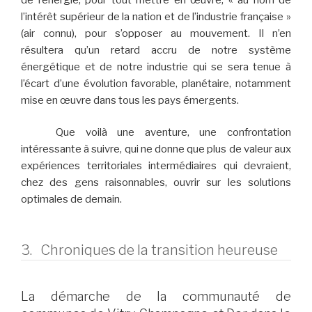
l’intérêt supérieur de la nation et de l’industrie française »
(air connu), pour s’opposer au mouvement. Il n’en
résultera qu’un retard accru de notre système
énergétique et de notre industrie qui se sera tenue à
l’écart d’une évolution favorable, planétaire, notamment
mise en œuvre dans tous les pays émergents.
Que voilà une aventure, une confrontation
intéressante à suivre, qui ne donne que plus de valeur aux
expériences territoriales intermédiaires qui devraient,
chez des gens raisonnables, ouvrir sur les solutions
optimales de demain.
3. Chroniques de la transition heureuse
La démarche de la communauté de