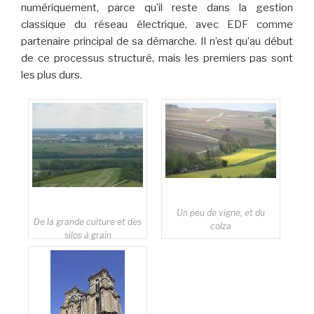
numériquement, parce qu’il reste dans la gestion
classique du réseau électrique, avec EDF comme
partenaire principal de sa démarche. Il n’est qu’au début
de ce processus structuré, mais les premiers pas sont
les plus durs.
Un peu de vigne, et du
De la grande culture et des
colza
silos à grain