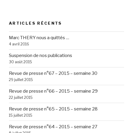
ARTICLES RÉCENTS
Marc THERY nous a quittés …
4 avril 2016
Suspension de nos publications
30 août 2015
Revue de presse n°67 – 2015 – semaine 30
29 juillet 2015
Revue de presse n°66 – 2015 – semaine 29
22 juillet 2015
Revue de presse n°65 – 2015 – semaine 28
15 juillet 2015
Revue de presse n°64 – 2015 – semaine 27