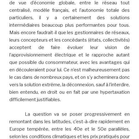
de vue d’économie globale, entre le réseau tout
centralisé, modèle français, et l’autonomie totale des
particuliers, il y a certainement des solutions
intermédiaires beaucoup plus performantes pour tous.
Mais encore faudrait-il que les gestionnaires de réseaux,
leurs concepteurs et les concédants (états, collectivités)
acceptent de faire évoluer leur vision de
l’approvisionnement électrique et le rapproche autant
que possible du consommateur, avec les avantages qui
en découleraient pour lui. Ce n’est malheureusement pas
le cas dans de nombreux pays, et on s’y acheminera donc
vers la solution extrême, la déconnexion, sauf à l’interdire,
bien entendu, en droit ou en fait par une hypertaxation
difficilement justifiables.
La question va se poser progressivement en
remontant dans les latitudes, c’est-à-dire rapidement en
Europe tempérée, entre les 40e et le 50e parallèles,
selon les conditions climatiques et les prix pratiqués pour