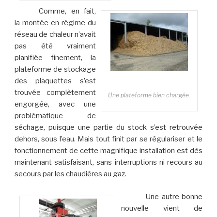
Comme, en fait,
la montée en régime du
réseau de chaleur n’avait
pas été vraiment
planifiée finement, la
plateforme de stockage
des plaquettes s’est
trouvée complètement
Une plateforme bien chargée.
engorgée, avec une
problématique de
séchage, puisque une partie du stock s’est retrouvée
dehors, sous l’eau. Mais tout finit par se régulariser et le
fonctionnement de cette magnifique installation est dès
maintenant satisfaisant, sans interruptions ni recours au
secours par les chaudières au gaz.
Une autre bonne
nouvelle vient de