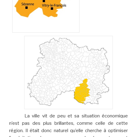
La ville vit de peu et sa situation économique
n’est pas des plus brillantes, comme celle de cette
région. Il était donc naturel qu’elle cherche à optimiser