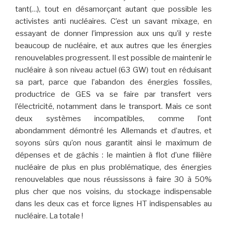
tant(…), tout en désamorçant autant que possible les
activistes anti nucléaires. C’est un savant mixage, en
essayant de donner l’impression aux uns qu’il y reste
beaucoup de nucléaire, et aux autres que les énergies
renouvelables progressent. Il est possible de maintenir le
nucléaire à son niveau actuel (63 GW) tout en réduisant
sa part, parce que l’abandon des énergies fossiles,
productrice de GES va se faire par transfert vers
l’électricité, notamment dans le transport. Mais ce sont
deux systèmes incompatibles, comme l’ont
abondamment démontré les Allemands et d’autres, et
soyons sûrs qu’on nous garantit ainsi le maximum de
dépenses et de gâchis : le maintien à flot d’une filière
nucléaire de plus en plus problématique, des énergies
renouvelables que nous réussissons à faire 30 à 50%
plus cher que nos voisins, du stockage indispensable
dans les deux cas et force lignes HT indispensables au
nucléaire. La totale !