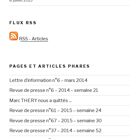
8 juillet 2015
FLUX RSS
RSS - Articles
PAGES ET ARTICLES PHARES
Lettre d’information n°6 – mars 2014
Revue de presse n°6 – 2014 – semaine 21
Marc THERY nous a quittés ...
Revue de presse n°61 – 2015 – semaine 24
Revue de presse n°67 – 2015 – semaine 30
Revue de presse n°37 – 2014 – semaine 52