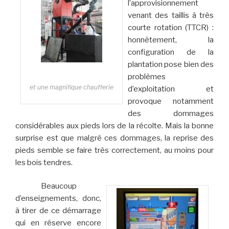
l’approvisionnement
venant des taillis à très
courte rotation (TTCR) :
honnêtement, la
configuration de la
plantation pose bien des
problèmes
et une magnifique chaufferie
d’exploitation et
provoque notamment
des dommages
considérables aux pieds lors de la récolte. Mais la bonne
surprise est que malgré ces dommages, la reprise des
pieds semble se faire très correctement, au moins pour
les bois tendres.
Beaucoup
d’enseignements, donc,
à tirer de ce démarrage
qui en réserve encore