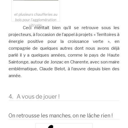
et plusieurs chaufferies au
bois pour l’agglomération
vitryate.
Ceci méritait bien qu’il se retrouve sous les
projecteurs, à l’occasion de l’appel à projets « Territoires à
énergie positive pour la croissance verte », en
compagnie de quelques autres dont nous avons déjà
parlé il y a quelques années, comme le pays de Haute
Saintonge, autour de Jonzac en Charente, avec son maire
emblématique, Claude Belot, à l’œuvre depuis bien des
année.
4. A vous de jouer !
On retrousse les manches, on ne lâche rien !