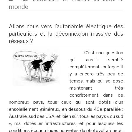
monde
Allons-nous vers l’autonomie électrique des
particuliers et la déconnexion massive des
réseaux ?
C’est une question
qui aurait semblé
complètement loufoque il
y a encore très peu de
temps, mais qui se pose
maintenant très
concrètement dans de
nombreux pays, tous ceux qui sont dotés d’un
ensoleillement généreux, en dessous du 40e parallèle :
Australie, sud des USA, et, bien sûr, tous les pays « du sud
», mal dotés en infrastructures, et pour lesquels les
conditions économiques nouvelles du photovoltaïque et