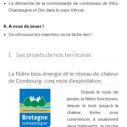
La démarche de la communauté de communes de Vitry,
Champagne et Der dans le pays Vitryat.
A vous de jouer !
On retrousse les manches, on ne lâche rien !
1. Les projets de nos territoires
La filière bois-énergie et le réseau de chaleur
de Combourg : cinq mois d’exploitation.
Depuis le mois de
janvier, la filière fonctionne,
depuis le bois jusqu’à la
chaleur, livrée, pour
commencer, à seulement
deux bâtiments : la piscine