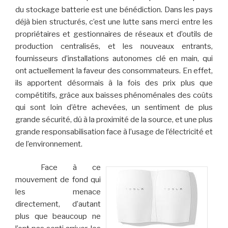
du stockage batterie est une bénédiction. Dans les pays
déjà bien structurés, c’est une lutte sans merci entre les
propriétaires et gestionnaires de réseaux et d’outils de
production centralisés, et les nouveaux entrants,
fournisseurs d’installations autonomes clé en main, qui
ont actuellement la faveur des consommateurs. En effet,
ils apportent désormais à la fois des prix plus que
compétitifs, grâce aux baisses phénoménales des coûts
qui sont loin d’être achevées, un sentiment de plus
grande sécurité, dû à la proximité de la source, et une plus
grande responsabilisation face à l’usage de l’électricité et
de l’environnement.
Face à ce
mouvement de fond qui
les menace
directement, d’autant
plus que beaucoup ne