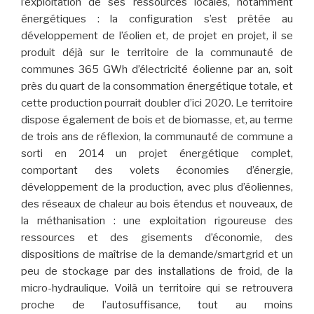
l’exploitation de ses ressources locales, notamment
énergétiques : la configuration s’est prêtée au
développement de l’éolien et, de projet en projet, il se
produit déjà sur le territoire de la communauté de
communes 365 GWh d’électricité éolienne par an, soit
près du quart de la consommation énergétique totale, et
cette production pourrait doubler d’ici 2020. Le territoire
dispose également de bois et de biomasse, et, au terme
de trois ans de réflexion, la communauté de commune a
sorti en 2014 un projet énergétique complet,
comportant des volets économies d’énergie,
développement de la production, avec plus d’éoliennes,
des réseaux de chaleur au bois étendus et nouveaux, de
la méthanisation : une exploitation rigoureuse des
ressources et des gisements d’économie, des
dispositions de maîtrise de la demande/smartgrid et un
peu de stockage par des installations de froid, de la
micro-hydraulique. Voilà un territoire qui se retrouvera
proche de l’autosuffisance, tout au moins