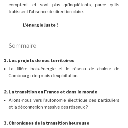
comptent. et sont plus qu’inquiétants, parce qu’ils
trahissent l’absence de direction claire.
L’énergie juste !
Sommaire
Les projets de nos territoires
La filière bois-énergie et le réseau de chaleur de
Combourg : cinq mois d’exploitation.
La transition en France et dans le monde
Allons-nous vers l’autonomie électrique des particuliers
et la déconnexion massive des réseaux ?
Chroniques de la transition heureuse