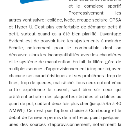
et le complexe sportif.
Progressivement les
autres vont suivre : collège, lycée, groupe scolaire, CPSA
et Hyper U. C’est plus confortable de démarrer petit à
petit, surtout quand ça a été bien planifié. L’avantage
évident est de pouvoir faire les ajustements à moindre
échelle, notamment pour le combustible dont on
découvre alors les incompatibilités avec les chaudières
et le système de manutention. En fait, la filière gère de
multiples sources d’approvisionnement (cinq ou six), avec
chacune ses caractéristiques. et ses problèmes : trop de
fines, trop de queues, mal séché. Tous ceux qui ont vécu
cette expérience le savent, sauf bien sûr ceux qui
préfèrent acheter des plaquettes séchées et criblées au
quart de poil, coûtant deux fois plus cher (jusqu’à 35 à 40
?/MWh). Ce n’est pas l’option choisie à Combourg et le
début de l’année a permis de mettre au point quelques-
unes des sources d’approvisionnement, notamment la