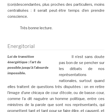
(con)descendantes, plus proches des particuliers, moins
centralisées : il serait peut-être temps d’en prendre
conscience.
Très bonne lecture.
Energitorial
Loi de transition
Il n’est sans doute
énergétique : l’art du
pas bon de se pencher sur
possible jusqu’à l’absurde
les débats de nos
impossible.
représentations
nationales, surtout quand
elles traitent de questions très disputées : on en retire
l’image d’une chicaya de cour d’école, ou de basse-cour,
comme l’a dit naguère un homme politique, entre ces
ministres de la parole que sont nos représentants, qui
promettent tant et tant pour se faire élire, et causent, et