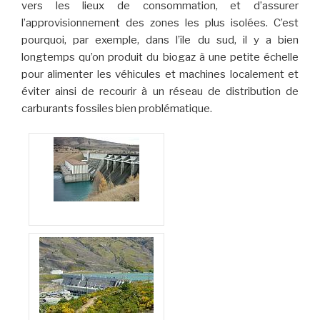
vers les lieux de consommation, et d’assurer
l’approvisionnement des zones les plus isolées. C’est
pourquoi, par exemple, dans l’île du sud, il y a bien
longtemps qu’on produit du biogaz à une petite échelle
pour alimenter les véhicules et machines localement et
éviter ainsi de recourir à un réseau de distribution de
carburants fossiles bien problématique.
D’énormes ouvrages
hydrauliques,