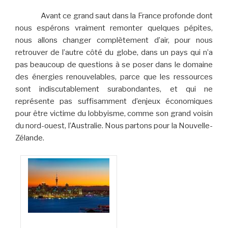
Avant ce grand saut dans la France profonde dont
nous espérons vraiment remonter quelques pépites,
nous allons changer complètement d’air, pour nous
retrouver de l’autre côté du globe, dans un pays qui n’a
pas beaucoup de questions à se poser dans le domaine
des énergies renouvelables, parce que les ressources
sont indiscutablement surabondantes, et qui ne
représente pas suffisamment d’enjeux économiques
pour être victime du lobbyisme, comme son grand voisin
du nord-ouest, l’Australie. Nous partons pour la Nouvelle-
Zélande.