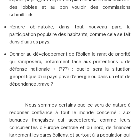
des lobbies et au bon vouloir des commissions
schmilblick.
Rendre obligatoire, dans tout nouveau parc, la
participation populaire des habitants, comme cela se fait
dans d’autres pays.
Donner au développement de l’éolien le rang de priorité
qui s’imposera, notamment face aux prétentions « de
défense nationale » (???) : quelle sera la situation
géopolitique d’un pays privé d’énergie ou dans un état de
dépendance grave ?
Nous sommes certains que ce sera de nature à
redonner confiance à tout le monde concerné : aux
banques françaises qui accepteront, comme leurs
concurrentes d’Europe centrale et du nord, de financer
largement les parcs éoliens, et surtout à la population qui,