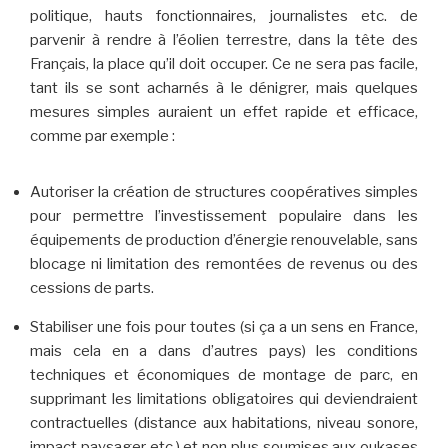
politique, hauts fonctionnaires, journalistes etc. de
parvenir à rendre à l’éolien terrestre, dans la tête des
Français, la place qu’il doit occuper. Ce ne sera pas facile,
tant ils se sont acharnés à le dénigrer, mais quelques
mesures simples auraient un effet rapide et efficace,
comme par exemple :
Autoriser la création de structures coopératives simples
pour permettre l’investissement populaire dans les
équipements de production d’énergie renouvelable, sans
blocage ni limitation des remontées de revenus ou des
cessions de parts.
Stabiliser une fois pour toutes (si ça a un sens en France,
mais cela en a dans d’autres pays) les conditions
techniques et économiques de montage de parc, en
supprimant les limitations obligatoires qui deviendraient
contractuelles (distance aux habitations, niveau sonore,
impact paysager etc.) et non plus soumises aux oukases