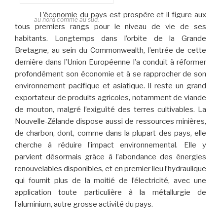
L’économie du pays est prospère et il figure aux
au nord comme au sud.
tous premiers rangs pour le niveau de vie de ses
habitants. Longtemps dans l’orbite de la Grande
Bretagne, au sein du Commonwealth, l’entrée de cette
dernière dans l’Union Européenne l’a conduit à réformer
profondément son économie et à se rapprocher de son
environnement pacifique et asiatique. Il reste un grand
exportateur de produits agricoles, notamment de viande
de mouton, malgré l’exiguïté des terres cultivables. La
Nouvelle-Zélande dispose aussi de ressources minières,
de charbon, dont, comme dans la plupart des pays, elle
cherche à réduire l’impact environnemental. Elle y
parvient désormais grâce à l’abondance des énergies
renouvelables disponibles, et en premier lieu l’hydraulique
qui fournit plus de la moitié de l’électricité, avec une
application toute particulière à la métallurgie de
l’aluminium, autre grosse activité du pays.