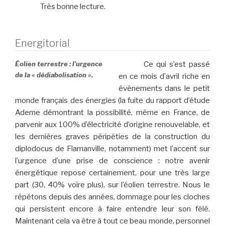
Très bonne lecture.
Energitorial
Éolien terrestre : l’urgence
Ce qui s’est passé
de la « dédiabolisation ».
en ce mois d’avril riche en
évènements dans le petit
monde français des énergies (la fuite du rapport d’étude
Ademe démontrant la possibilité, même en France, de
parvenir aux 100% d’électricité d’origine renouvelable, et
les dernières graves péripéties de la construction du
diplodocus de Flamanville, notamment) met l’accent sur
l’urgence d’une prise de conscience : notre avenir
énergétique repose certainement, pour une très large
part (30, 40% voire plus), sur l’éolien terrestre. Nous le
répétons depuis des années, dommage pour les cloches
qui persistent encore à faire entendre leur son fêlé.
Maintenant cela va être à tout ce beau monde, personnel