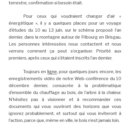
terrestre, confirmation si besoin était.
Pour ceux qui voudraient changer d’air «
énergétique », il y a quelques places pour un voyage
d’études du 10 au 13 juin, sur le schéma proposé l’an
dernier, dans la montagne autour de Fribourg en Brisgau.
Les personnes intéressées nous contactent et nous
verrons comment ça peut s’organiser. Priorité aux
premiers, après ceux qui s’étaient inscrits l’an dernier.
Toujours en
ligne
, pour quelques jours encore, les
enregistrements vidéo de notre Web-conférence du 10
décembre dernier, consacrée à la problématique
d’ensemble du chauffage au bois, de l’arbre à la chaleur.
N’hésitez pas à visionner et à recommander ces
documents qui vous ouvriront des horizons que vous
ignorez probablement, et surtout qui vous inviteront à
l’action, parce que, même en ville, le bois n’est jamais loin.