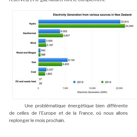
Une problématique énergétique bien différente
de celles de l’Europe et de la France, où nous allons
replonger le mois prochain.