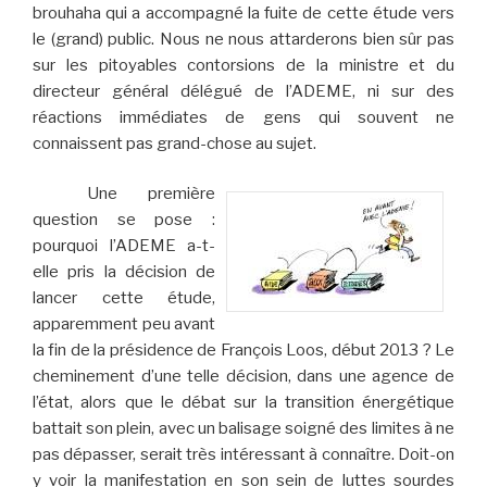
brouhaha qui a accompagné la fuite de cette étude vers
le (grand) public. Nous ne nous attarderons bien sûr pas
sur les pitoyables contorsions de la ministre et du
directeur général délégué de l’ADEME, ni sur des
réactions immédiates de gens qui souvent ne
connaissent pas grand-chose au sujet.
Une première
question se pose :
pourquoi l’ADEME a-t-
elle pris la décision de
lancer cette étude,
apparemment peu avant
la fin de la présidence de François Loos, début 2013 ? Le
cheminement d’une telle décision, dans une agence de
l’état, alors que le débat sur la transition énergétique
battait son plein, avec un balisage soigné des limites à ne
pas dépasser, serait très intéressant à connaître. Doit-on
y voir la manifestation en son sein de luttes sourdes