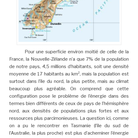
Pour une superficie environ moitié de celle de la
France, la Nouvelle-Zélande n’a que 7% de la population
de notre pays, 4,5 millions d’habitants, soit une densité
moyenne de 17 habitants au km², mais la population est
surtout dans l’île du nord, la plus petite, mais au climat
beaucoup plus agréable. On comprend que cette
configuration pose le problème de l’énergie dans des
termes bien différents de ceux de pays de l’hémisphère
nord, aux densités de populations plus fortes et aux
ressources plus parcimonieuses. La question ici, comme
on a pu le rencontrer en Tasmanie (l’île du sud de
l’Australie, la plus proche) est plus d’acheminer l’énergie