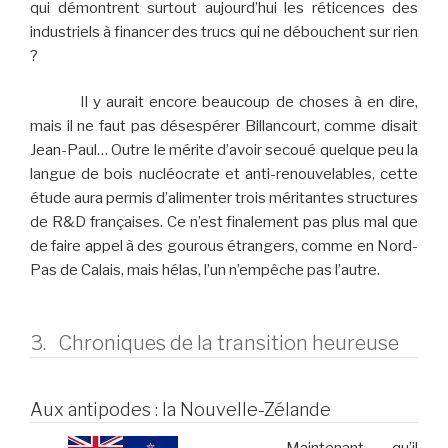
qui démontrent surtout aujourd’hui les réticences des
industriels à financer des trucs qui ne débouchent sur rien
?
Il y aurait encore beaucoup de choses à en dire,
mais il ne faut pas désespérer Billancourt, comme disait
Jean-Paul… Outre le mérite d’avoir secoué quelque peu la
langue de bois nucléocrate et anti-renouvelables, cette
étude aura permis d’alimenter trois méritantes structures
de R&D françaises. Ce n’est finalement pas plus mal que
de faire appel à des gourous étrangers, comme en Nord-
Pas de Calais, mais hélas, l’un n’empêche pas l’autre.
3. Chroniques de la transition heureuse
Aux antipodes : la Nouvelle-Zélande