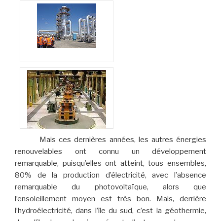
Des installations
géothermiques …
Mais ces dernières années, les autres énergies
renouvelables ont connu un développement
remarquable, puisqu’elles ont atteint, tous ensembles,
80% de la production d’électricité, avec l’absence
remarquable du photovoltaïque, alors que
l’ensoleillement moyen est très bon. Mais, derrière
l’hydroélectricité, dans l’île du sud, c’est la géothermie,