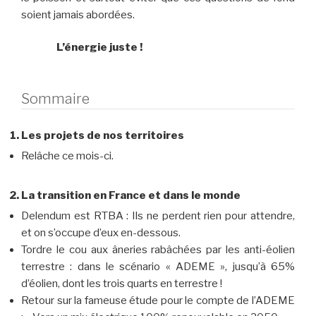
soient jamais abordées.
L’énergie juste !
Sommaire
Les projets de nos territoires
Relâche ce mois-ci.
La transition en France et dans le monde
Delendum est RTBA : Ils ne perdent rien pour attendre,
et on s’occupe d’eux en-dessous.
Tordre le cou aux âneries rabâchées par les anti-éolien
terrestre : dans le scénario « ADEME », jusqu’à 65%
d’éolien, dont les trois quarts en terrestre !
Retour sur la fameuse étude pour le compte de l’ADEME