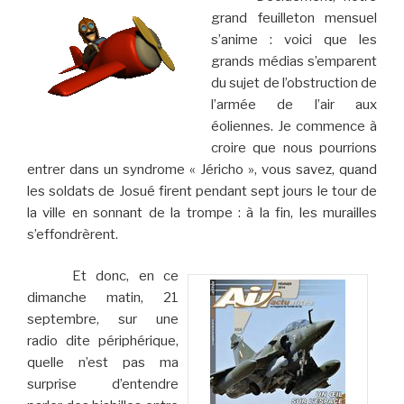
grand feuilleton mensuel
s’anime : voici que les
grands médias s’emparent
du sujet de l’obstruction de
l’armée de l’air aux
éoliennes. Je commence à
croire que nous pourrions
entrer dans un syndrome « Jéricho », vous savez, quand
les soldats de Josué firent pendant sept jours le tour de
la ville en sonnant de la trompe : à la fin, les murailles
s’effondrèrent.
Et donc, en ce
dimanche matin, 21
septembre, sur une
radio dite périphérique,
quelle n’est pas ma
surprise d’entendre