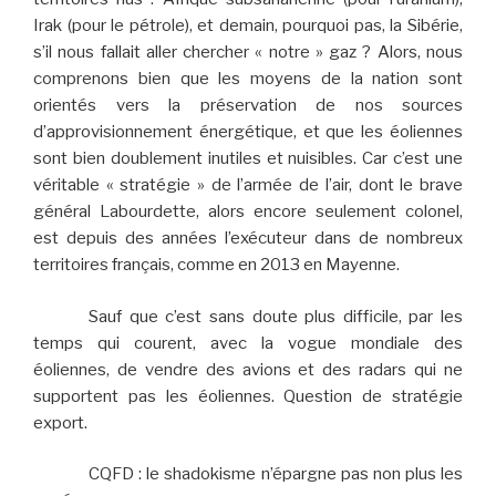
Irak (pour le pétrole), et demain, pourquoi pas, la Sibérie,
s’il nous fallait aller chercher « notre » gaz ? Alors, nous
comprenons bien que les moyens de la nation sont
orientés vers la préservation de nos sources
d’approvisionnement énergétique, et que les éoliennes
sont bien doublement inutiles et nuisibles. Car c’est une
véritable « stratégie » de l’armée de l’air, dont le brave
général Labourdette, alors encore seulement colonel,
est depuis des années l’exécuteur dans de nombreux
territoires français, comme en 2013 en Mayenne.
Sauf que c’est sans doute plus difficile, par les
temps qui courent, avec la vogue mondiale des
éoliennes, de vendre des avions et des radars qui ne
supportent pas les éoliennes. Question de stratégie
export.
CQFD : le shadokisme n’épargne pas non plus les