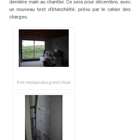
dernière main au chantier. Ce sera pour décembre, avec
un nouveau test d’étanchéité, prévu par le cahier des
charges.
Il ne manque plus grand chose