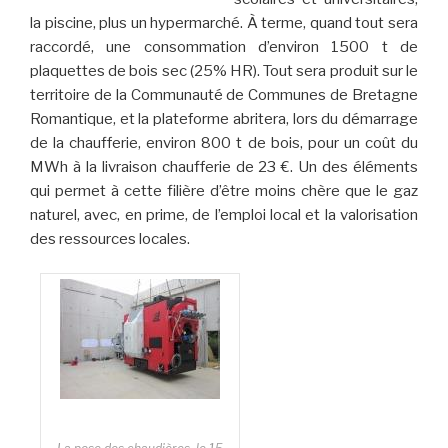
la piscine, plus un hypermarché. À terme, quand tout sera
raccordé, une consommation d’environ 1500 t de
plaquettes de bois sec (25% HR). Tout sera produit sur le
territoire de la Communauté de Communes de Bretagne
Romantique, et la plateforme abritera, lors du démarrage
de la chaufferie, environ 800 t de bois, pour un coût du
MWh à la livraison chaufferie de 23 €. Un des éléments
qui permet à cette filière d’être moins chère que le gaz
naturel, avec, en prime, de l’emploi local et la valorisation
des ressources locales.