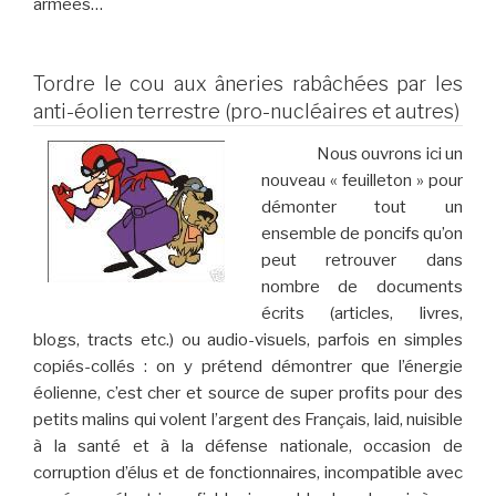
armées…
Tordre le cou aux âneries rabâchées par les
anti-éolien terrestre (pro-nucléaires et autres)
Nous ouvrons ici un
nouveau « feuilleton » pour
démonter tout un
ensemble de poncifs qu’on
peut retrouver dans
nombre de documents
écrits (articles, livres,
blogs, tracts etc.) ou audio-visuels, parfois en simples
copiés-collés : on y prétend démontrer que l’énergie
éolienne, c’est cher et source de super profits pour des
petits malins qui volent l’argent des Français, laid, nuisible
à la santé et à la défense nationale, occasion de
corruption d’élus et de fonctionnaires, incompatible avec