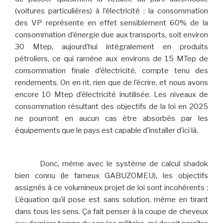
(voitures particulières) à l’électricité : la consommation
des VP représente en effet sensiblement 60% de la
consommation d’énergie due aux transports, soit environ
30 Mtep, aujourd’hui intégralement en produits
pétroliers, ce qui ramène aux environs de 15 MTep de
consommation finale d’électricité, compte tenu des
rendements. On en rit, rien que de l’écrire, et nous avons
encore 10 Mtep d’électricité inutilisée. Les niveaux de
consommation résultant des objectifs de la loi en 2025
ne pourront en aucun cas être absorbés par les
équipements que le pays est capable d’installer d’ici là.
Donc, même avec le système de calcul shadok
bien connu (le fameux GABUZOMEU), les objectifs
assignés à ce volumineux projet de loi sont incohérents :
L’équation qu’il pose est sans solution, même en tirant
dans tous les sens. Ça fait penser à la coupe de cheveux