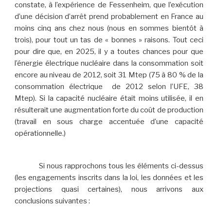
constate, à l’expérience de Fessenheim, que l’exécution
d’une décision d’arrêt prend probablement en France au
moins cinq ans chez nous (nous en sommes bientôt à
trois), pour tout un tas de « bonnes » raisons. Tout ceci
pour dire que, en 2025, il y a toutes chances pour que
l’énergie électrique nucléaire dans la consommation soit
encore au niveau de 2012, soit 31 Mtep (75 à 80 % de la
consommation électrique de 2012 selon l’UFE, 38
Mtep). Si la capacité nucléaire était moins utilisée, il en
résulterait une augmentation forte du coût de production
(travail en sous charge accentuée d’une capacité
opérationnelle.)
Si nous rapprochons tous les éléments ci-dessus
(les engagements inscrits dans la loi, les données et les
projections quasi certaines), nous arrivons aux
conclusions suivantes :