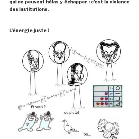
qui ne peuvent hélas y échapper : c’est la violence
des institutions.
L’énergie juste !