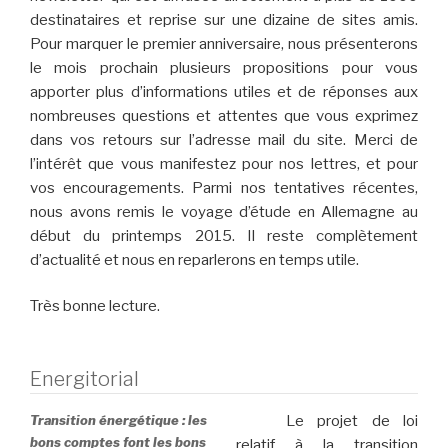
destinataires et reprise sur une dizaine de sites amis.
Pour marquer le premier anniversaire, nous présenterons
le mois prochain plusieurs propositions pour vous
apporter plus d’informations utiles et de réponses aux
nombreuses questions et attentes que vous exprimez
dans vos retours sur l’adresse mail du site. Merci de
l’intérêt que vous manifestez pour nos lettres, et pour
vos encouragements. Parmi nos tentatives récentes,
nous avons remis le voyage d’étude en Allemagne au
début du printemps 2015. Il reste complètement
d’actualité et nous en reparlerons en temps utile.
Très bonne lecture.
Energitorial
Transition énergétique : les
Le projet de loi
bons comptes font les bons
relatif à la transition