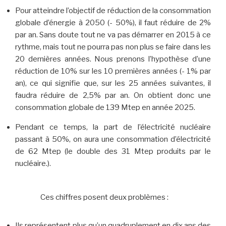
Pour atteindre l’objectif de réduction de la consommation
globale d’énergie à 2050 (- 50%), il faut réduire de 2%
par an. Sans doute tout ne va pas démarrer en 2015 à ce
rythme, mais tout ne pourra pas non plus se faire dans les
20 dernières années. Nous prenons l’hypothèse d’une
réduction de 10% sur les 10 premières années (- 1% par
an), ce qui signifie que, sur les 25 années suivantes, il
faudra réduire de 2,5% par an. On obtient donc une
consommation globale de 139 Mtep en année 2025.
Pendant ce temps, la part de l’électricité nucléaire
passant à 50%, on aura une consommation d’électricité
de 62 Mtep (le double des 31 Mtep produits par le
nucléaire.).
Ces chiffres posent deux problèmes :
Ils représentent plus qu’un quadruplement en dix ans des