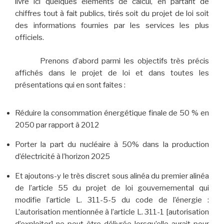
livre ici quelques éléments de calcul, en partant de
chiffres tout à fait publics, tirés soit du projet de loi soit
des informations fournies par les services les plus
officiels.
Prenons d’abord parmi les objectifs très précis
affichés dans le projet de loi et dans toutes les
présentations qui en sont faites :
Réduire la consommation énergétique finale de 50 % en
2050 par rapport à 2012
Porter la part du nucléaire à 50% dans la production
d’électricité à l’horizon 2025
Et ajoutons-y le très discret sous alinéa du premier alinéa
de l’article 55 du projet de loi gouvernemental qui
modifie l’article L. 311-5-5 du code de l’énergie :
L’autorisation mentionnée à l’article L. 311-1 [autorisation