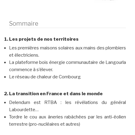
Sommaire
Les projets de nos territoires
Les premières maisons solaires aux mains des plombiers
et électriciens.
La plateforme bois énergie communautaire de Langourla
commence à s’élever.
Le réseau de chaleur de Combourg
La transition en France et dans le monde
Delendum est RTBA : les révélations du général
Labourdette…
Tordre le cou aux âneries rabâchées par les anti-éolien
terrestre (pro-nucléaires et autres)