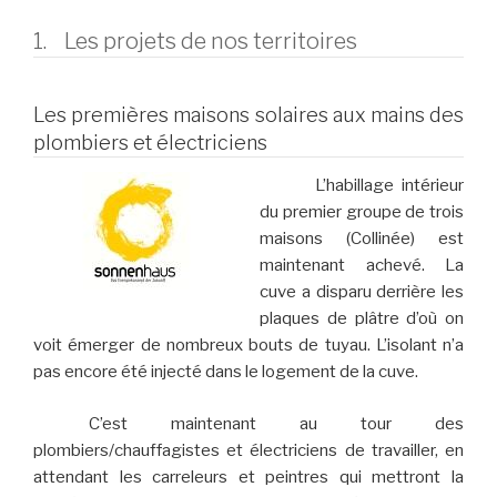
1. Les projets de nos territoires
Les premières maisons solaires aux mains des
plombiers et électriciens
L’habillage intérieur
du premier groupe de trois
maisons (Collinée) est
maintenant achevé. La
cuve a disparu derrière les
plaques de plâtre d’où on
voit émerger de nombreux bouts de tuyau. L’isolant n’a
pas encore été injecté dans le logement de la cuve.
C’est maintenant au tour des
plombiers/chauffagistes et électriciens de travailler, en
attendant les carreleurs et peintres qui mettront la