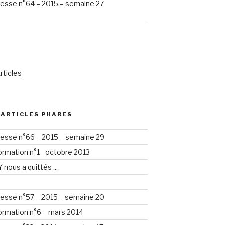
esse n°64 – 2015 – semaine 27
rticles
 ARTICLES PHARES
esse n°66 – 2015 – semaine 29
formation n°1 - octobre 2013
nous a quittés ...
esse n°57 – 2015 – semaine 20
formation n°6 – mars 2014