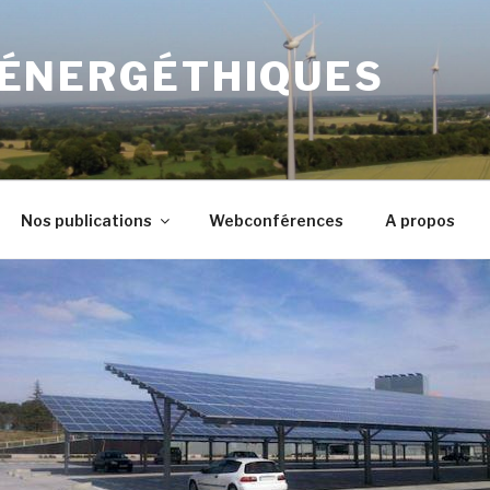
 ÉNERGÉTHIQUES
Nos publications
Webconférences
A propos