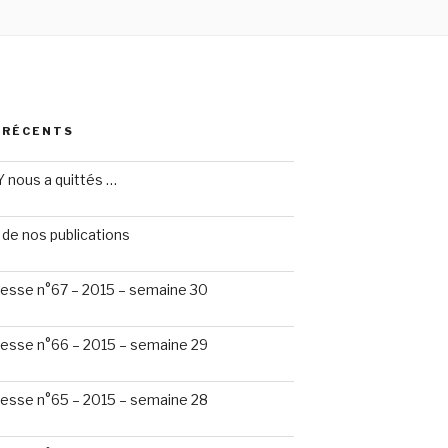
 RÉCENTS
 nous a quittés …
de nos publications
esse n°67 – 2015 – semaine 30
esse n°66 – 2015 – semaine 29
esse n°65 – 2015 – semaine 28