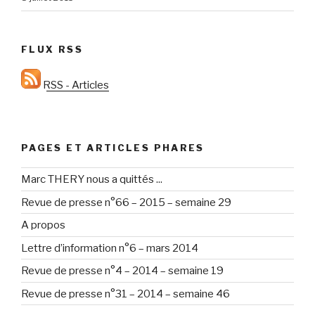
FLUX RSS
RSS - Articles
PAGES ET ARTICLES PHARES
Marc THERY nous a quittés ...
Revue de presse n°66 – 2015 – semaine 29
A propos
Lettre d’information n°6 – mars 2014
Revue de presse n°4 – 2014 – semaine 19
Revue de presse n°31 – 2014 – semaine 46