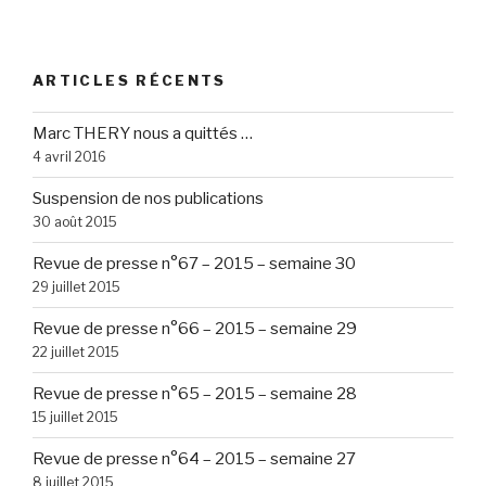
ARTICLES RÉCENTS
Marc THERY nous a quittés …
4 avril 2016
Suspension de nos publications
30 août 2015
Revue de presse n°67 – 2015 – semaine 30
29 juillet 2015
Revue de presse n°66 – 2015 – semaine 29
22 juillet 2015
Revue de presse n°65 – 2015 – semaine 28
15 juillet 2015
Revue de presse n°64 – 2015 – semaine 27
8 juillet 2015