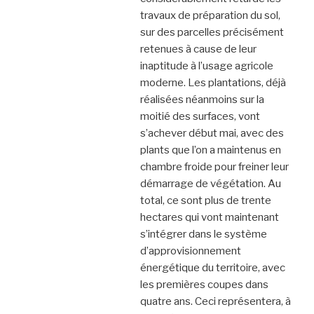
travaux de préparation du sol,
sur des parcelles précisément
retenues à cause de leur
inaptitude à l’usage agricole
moderne. Les plantations, déjà
réalisées néanmoins sur la
moitié des surfaces, vont
s’achever début mai, avec des
plants que l’on a maintenus en
chambre froide pour freiner leur
démarrage de végétation. Au
total, ce sont plus de trente
hectares qui vont maintenant
s’intégrer dans le système
d’approvisionnement
énergétique du territoire, avec
les premières coupes dans
quatre ans. Ceci représentera, à