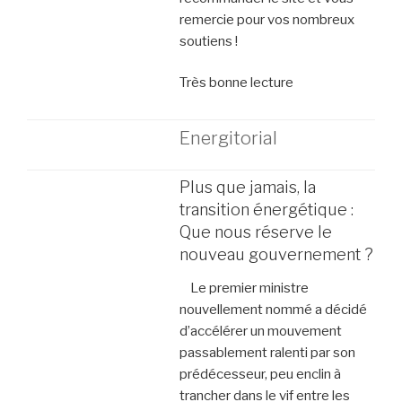
remercie pour vos nombreux
soutiens !
Très bonne lecture
Energitorial
Plus que jamais, la
transition énergétique :
Que nous réserve le
nouveau gouvernement ?
Le premier ministre
nouvellement nommé a décidé
d’accélérer un mouvement
passablement ralenti par son
prédécesseur, peu enclin à
trancher dans le vif entre les