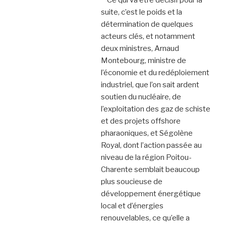
suite, c’est le poids et la
détermination de quelques
acteurs clés, et notamment
deux ministres, Arnaud
Montebourg, ministre de
l’économie et du redéploiement
industriel, que l’on sait ardent
soutien du nucléaire, de
l’exploitation des gaz de schiste
et des projets offshore
pharaoniques, et Ségolène
Royal, dont l’action passée au
niveau de la région Poitou-
Charente semblait beaucoup
plus soucieuse de
développement énergétique
local et d’énergies
renouvelables, ce qu’elle a