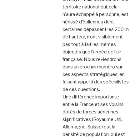
territoire national, qui, cela
n’aura échappé à personne, est
hérissé d’éoliennes dont
certaines dépassent les 200 m
de hauteur, n’ont visiblement
pas tout à fait les mêmes
objectifs que l’armée de l’air
française. Nous reviendrons
dans un prochain numéro sur
ces aspects stratégiques, en
faisant appel à des spécialistes
de ces questions.
Une différence importante
entre la France et ses voisins
dotés de forces aériennes
significatives (Royaume Uni,
Allemagne, Suisse) est la
densité de population, qui est