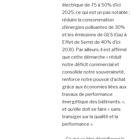
électrique de 75 à 50% d’ici
2025, ce qui est un pas notable ;
réduire la consommation
d’énergies polluantes de 30%
et les émissions de GES (Gaz à
Effet de Serre) de 40% d’ici
2030. Par ailleurs, il est affirmé
que cette démarche « réduit
notre déficit commercial et
consolide notre souveraineté,
renforce notre pouvoir d’achat
grâce aux économies liées aux
travaux de performance
énergétique des bâtiments. »,
et qu’elle doit se faire « sans
transiger sur la qualité et la
performance ».
Ce qui va être décisif pour la