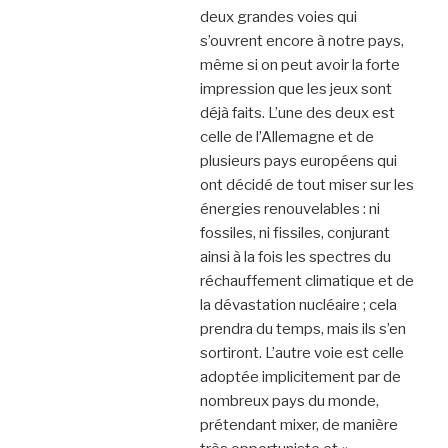
deux grandes voies qui
s’ouvrent encore à notre pays,
même si on peut avoir la forte
impression que les jeux sont
déjà faits. L’une des deux est
celle de l’Allemagne et de
plusieurs pays européens qui
ont décidé de tout miser sur les
énergies renouvelables : ni
fossiles, ni fissiles, conjurant
ainsi à la fois les spectres du
réchauffement climatique et de
la dévastation nucléaire ; cela
prendra du temps, mais ils s’en
sortiront. L’autre voie est celle
adoptée implicitement par de
nombreux pays du monde,
prétendant mixer, de manière