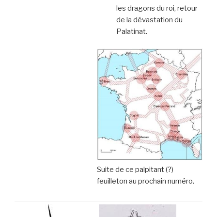
les dragons du roi, retour
de la dévastation du
Palatinat.
Suite de ce palpitant (?)
feuilleton au prochain numéro.