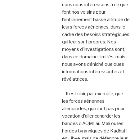
nous nous intéressons à ce que
font nos voisins pour
l’entraînement basse altitude de
leurs forces aériennes, dans le
cadre des besoins stratégiques
qui leur sont propres. Nos
moyens d’investigations sont,
dans ce domaine, limités, mais
nous avons déniché quelques
informations intéressantes et
révélatrices.
Il est clair, par exemple, que
les forces aériennes
allemandes, qui n’ont pas pour
vocation d’aller canarder les
bandes d’AQMI au Mali ou les
hordes tyranniques de Kadhafi
en Libye, mais de défendre leur