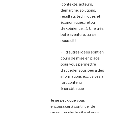
(contexte, acteurs,
démarche, solutions,
résultats techniques et
économiques, retour
d’expérience,…). Une très
belle aventure, qui se
poursuit !
• d’autres idées sont en
cours de mise en place
pour vous permettre
d’accéder sous peu à des
informations exclusives à
fort contenu
énergéthique
Je ne peux que vous
encourager à continuer de
recommander le site et vous