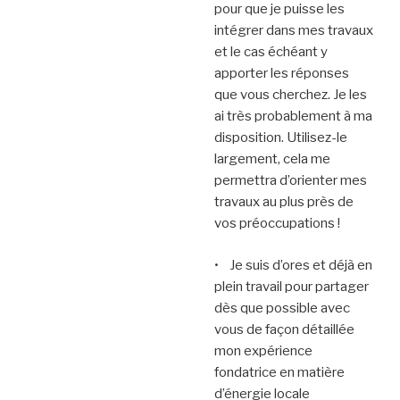
pour que je puisse les
intégrer dans mes travaux
et le cas échéant y
apporter les réponses
que vous cherchez. Je les
ai très probablement à ma
disposition. Utilisez-le
largement, cela me
permettra d’orienter mes
travaux au plus près de
vos préoccupations !
• Je suis d’ores et déjà en
plein travail pour partager
dès que possible avec
vous de façon détaillée
mon expérience
fondatrice en matière
d’énergie locale