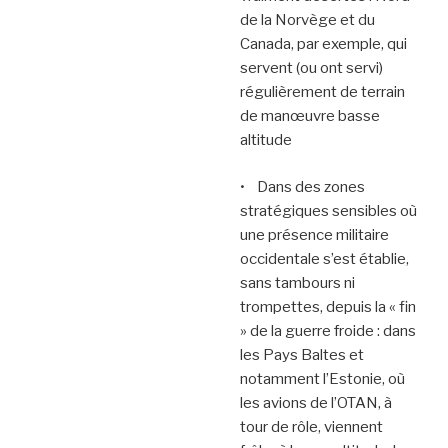
de la Norvège et du
Canada, par exemple, qui
servent (ou ont servi)
régulièrement de terrain
de manœuvre basse
altitude
• Dans des zones
stratégiques sensibles où
une présence militaire
occidentale s’est établie,
sans tambours ni
trompettes, depuis la « fin
» de la guerre froide : dans
les Pays Baltes et
notamment l’Estonie, où
les avions de l’OTAN, à
tour de rôle, viennent