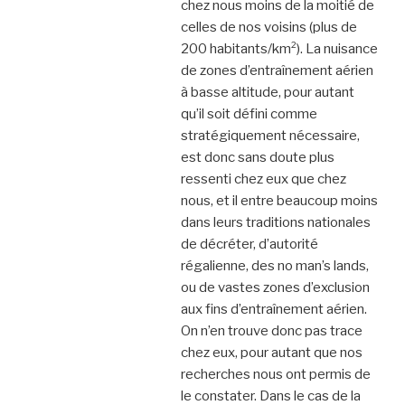
chez nous moins de la moitié de
celles de nos voisins (plus de
200 habitants/km²). La nuisance
de zones d’entraînement aérien
à basse altitude, pour autant
qu’il soit défini comme
stratégiquement nécessaire,
est donc sans doute plus
ressenti chez eux que chez
nous, et il entre beaucoup moins
dans leurs traditions nationales
de décréter, d’autorité
régalienne, des no man’s lands,
ou de vastes zones d’exclusion
aux fins d’entraînement aérien.
On n’en trouve donc pas trace
chez eux, pour autant que nos
recherches nous ont permis de
le constater. Dans le cas de la