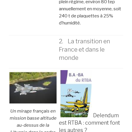
plein régime, environ 80 tep
annuellement en moyenne, soit
240 t de plaquettes à 25%
d’humidité.
2. La transition en
France et dans le
monde
Un mirage français en
Delendum
mission basse altitude
est RTBA : comment font
au-dessus de la
les autres ?