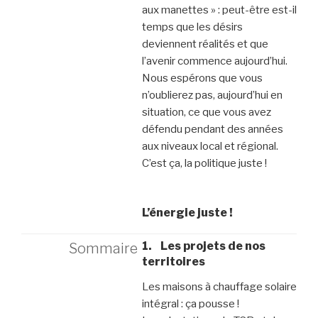
aux manettes » : peut-être est-il
temps que les désirs
deviennent réalités et que
l’avenir commence aujourd’hui.
Nous espérons que vous
n’oublierez pas, aujourd’hui en
situation, ce que vous avez
défendu pendant des années
aux niveaux local et régional.
C’est ça, la politique juste !
L’énergie juste !
1. Les projets de nos
Sommaire
territoires
Les maisons à chauffage solaire
intégral : ça pousse !