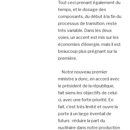
Tout ceci prenant également du
temps, et le dosage des
composants, du début à la fin du
processus de transition, reste
très variable. Dans les deux
voies, un accent est mis sur les
économies d’énergie, mais il est
beaucoup plus prégnant sur la
première.
Notre nouveau premier
ministre a donc, en accord avec
le président de la république,
fait siens les objectifs de celui-
ci, avec une forte priorité. En
fait, c’est très limité et ouvre la
porte à un large éventail de
futurs : réduire la part du
nucléaire dans notre production