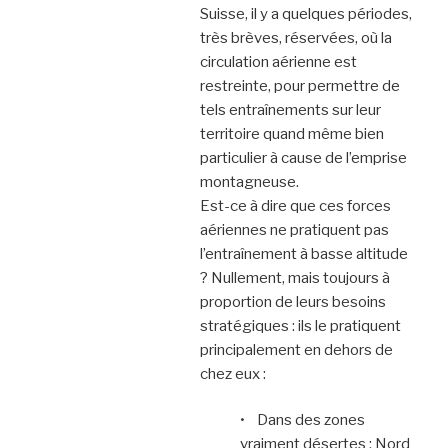
Suisse, il y a quelques périodes,
très brèves, réservées, où la
circulation aérienne est
restreinte, pour permettre de
tels entraînements sur leur
territoire quand même bien
particulier à cause de l’emprise
montagneuse.
Est-ce à dire que ces forces
aériennes ne pratiquent pas
l’entraînement à basse altitude
? Nullement, mais toujours à
proportion de leurs besoins
stratégiques : ils le pratiquent
principalement en dehors de
chez eux :
• Dans des zones
vraiment désertes : Nord