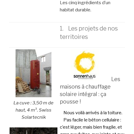
Les cinq ingrédients d’un
habitat durable.
1. Les projets de nos
territoires
Les
maisons à chauffage
solaire intégral : ça
pousse !
La cuve : 3,50 m de
haut, 4 m³. Swiss
Nous voilà arrivés à la toiture.
Solartecnik
Pas facile le béton cellulaire :
c’est léger, mais bien fragile, et