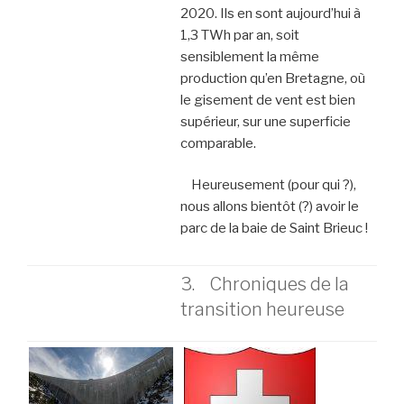
2020. Ils en sont aujourd’hui à
1,3 TWh par an, soit
sensiblement la même
production qu’en Bretagne, où
le gisement de vent est bien
supérieur, sur une superficie
comparable.
Heureusement (pour qui ?),
nous allons bientôt (?) avoir le
parc de la baie de Saint Brieuc !
3. Chroniques de la
transition heureuse