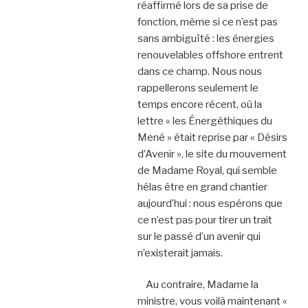
réaffirmé lors de sa prise de
fonction, même si ce n’est pas
sans ambiguïté : les énergies
renouvelables offshore entrent
dans ce champ. Nous nous
rappellerons seulement le
temps encore récent, où la
lettre « les Énergéthiques du
Mené » était reprise par « Désirs
d’Avenir », le site du mouvement
de Madame Royal, qui semble
hélas être en grand chantier
aujourd’hui : nous espérons que
ce n’est pas pour tirer un trait
sur le passé d’un avenir qui
n’existerait jamais.
Au contraire, Madame la
ministre, vous voilà maintenant «