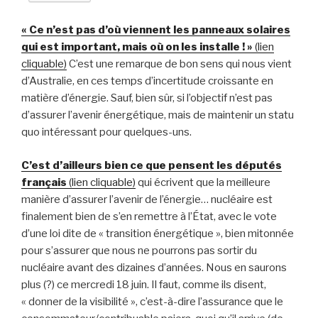
« Ce n’est pas d’où viennent les panneaux solaires
qui est important, mais où on les installe ! »
(lien
cliquable)
C’est une remarque de bon sens qui nous vient
d’Australie, en ces temps d’incertitude croissante en
matière d’énergie. Sauf, bien sûr, si l’objectif n’est pas
d’assurer l’avenir énergétique, mais de maintenir un statu
quo intéressant pour quelques-uns.
C’est d’ailleurs bien ce que pensent les députés
français
(lien cliquable)
qui écrivent que la meilleure
manière d’assurer l’avenir de l’énergie… nucléaire est
finalement bien de s’en remettre à l’État, avec le vote
d’une loi dite de « transition énergétique », bien mitonnée
pour s’assurer que nous ne pourrons pas sortir du
nucléaire avant des dizaines d’années. Nous en saurons
plus (?) ce mercredi 18 juin. Il faut, comme ils disent,
« donner de la visibilité », c’est-à-dire l’assurance que le