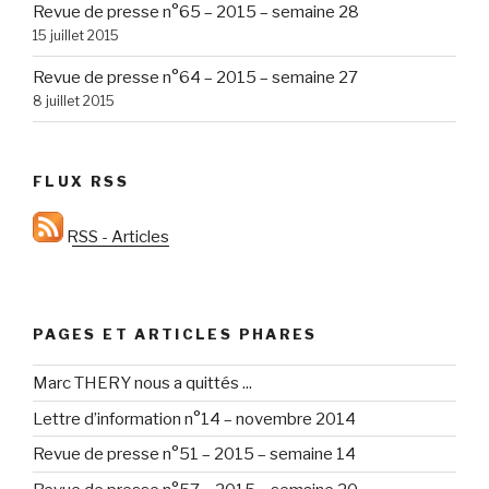
Revue de presse n°65 – 2015 – semaine 28
15 juillet 2015
Revue de presse n°64 – 2015 – semaine 27
8 juillet 2015
FLUX RSS
RSS - Articles
PAGES ET ARTICLES PHARES
Marc THERY nous a quittés ...
Lettre d’information n°14 – novembre 2014
Revue de presse n°51 – 2015 – semaine 14