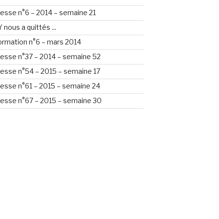
esse n°6 – 2014 – semaine 21
nous a quittés ...
formation n°6 – mars 2014
esse n°37 – 2014 – semaine 52
esse n°54 – 2015 – semaine 17
esse n°61 – 2015 – semaine 24
esse n°67 – 2015 – semaine 30