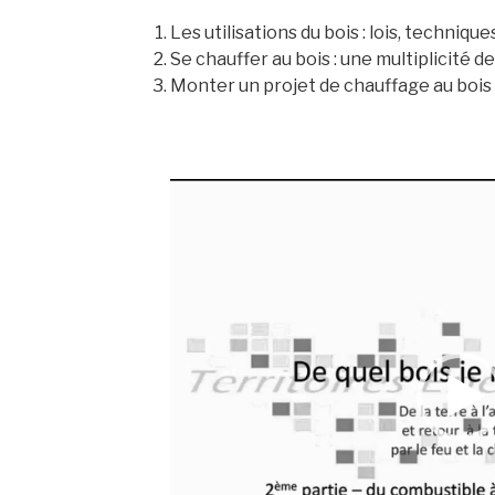
Les utilisations du bois : lois, technique
Se chauffer au bois : une multiplicité d
Monter un projet de chauffage au bois
Lecteur
vidéo