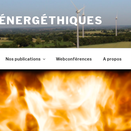
 ÉNERGÉTHIQUES
Nos publications
Webconférences
A propos