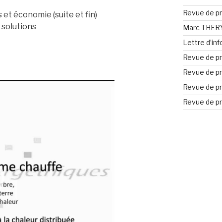
Revue de pr
s et économie (suite et fin)
e solutions
Marc THERY 
Lettre d’in
Revue de pr
Revue de pr
Revue de pr
Revue de pr