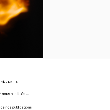
 RÉCENTS
 nous a quittés …
de nos publications